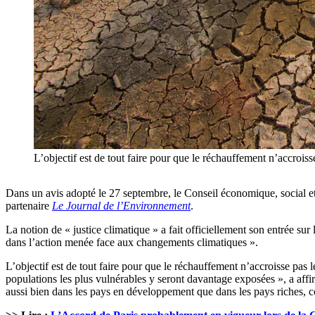
L’objectif est de tout faire pour que le réchauffement n’accroisse
Dans un avis adopté le 27 septembre, le Conseil économique, social et 
partenaire
Le Journal de l’Environnement
.
La notion de « justice climatique » a fait officiellement son entrée sur
dans l’action menée face aux changements climatiques ».
L’objectif est de tout faire pour que le réchauffement n’accroisse pas 
populations les plus vulnérables y seront davantage exposées », a affir
aussi bien dans les pays en développement que dans les pays riches, 