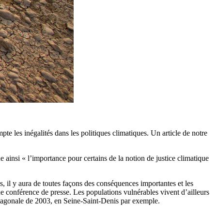
e les inégalités dans les politiques climatiques. Un article de notre
e ainsi « l’importance pour certains de la notion de justice climatique
és, il y aura de toutes façons des conséquences importantes et les
ne conférence de presse. Les populations vulnérables vivent d’ailleurs
exagonale de 2003, en Seine-Saint-Denis par exemple.