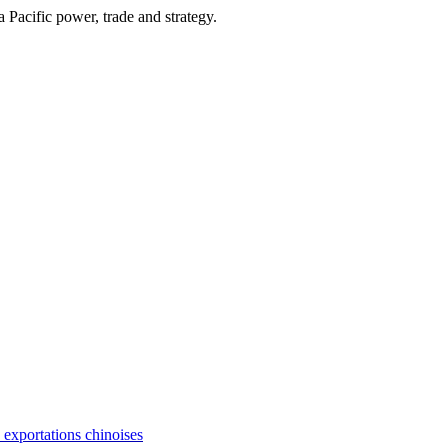
Pacific power, trade and strategy.
s exportations chinoises