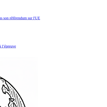
s son référendum sur l'UE
à l’épreuve