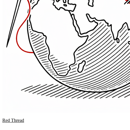
Red Thread