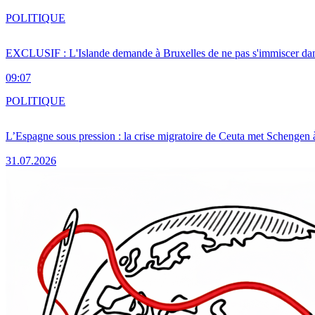
POLITIQUE
EXCLUSIF : L'Islande demande à Bruxelles de ne pas s'immiscer dan
09:07
POLITIQUE
L’Espagne sous pression : la crise migratoire de Ceuta met Schengen 
31.07.2026