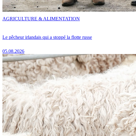
AGRICULTURE & ALIMENTATION
Le pêcheur irlandais qui a stoppé la flotte russe
05.08.2026