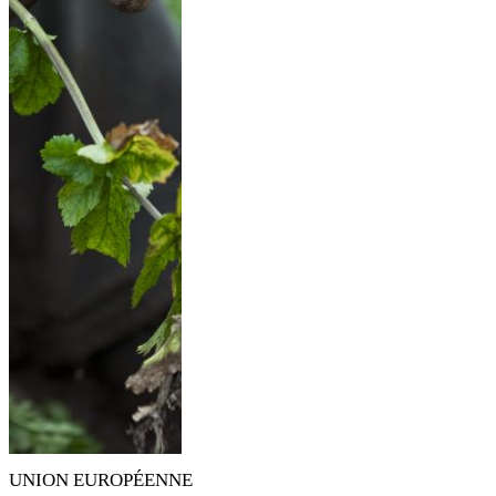
UNION EUROPÉENNE