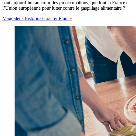
sont aujourd’hui au cœur des préoccupations, que font la France et
l’Union européenne pour lutter contre le gaspillage alimentaire ?
Magdalena Pistorius
Euractiv France