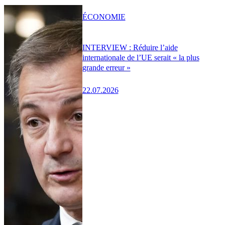
ÉCONOMIE
INTERVIEW : Réduire l’aide
internationale de l’UE serait « la plus
grande erreur »
22.07.2026