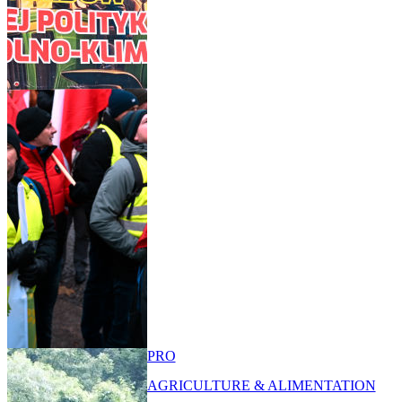
PRO
AGRICULTURE & ALIMENTATION