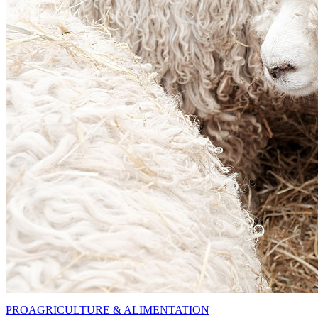
PRO
AGRICULTURE & ALIMENTATION