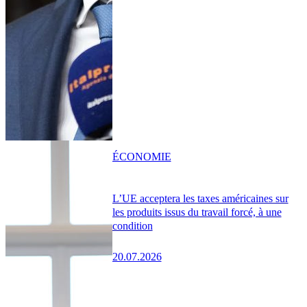
ÉCONOMIE
L’UE acceptera les taxes américaines sur
les produits issus du travail forcé, à une
condition
20.07.2026