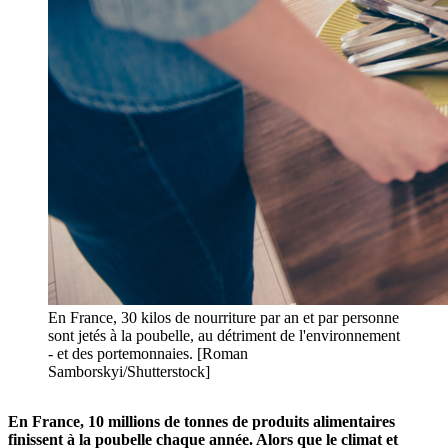
En France, 30 kilos de nourriture par an et par personne
sont jetés à la poubelle, au détriment de l'environnement
- et des portemonnaies. [Roman
Samborskyi/Shutterstock]
En France, 10 millions de tonnes de produits alimentaires
finissent à la poubelle chaque année. Alors que le climat et