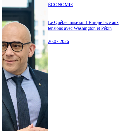
ÉCONOMIE
Le Québec mise sur l’Europe face aux
tensions avec Washington et Pékin
20.07.2026