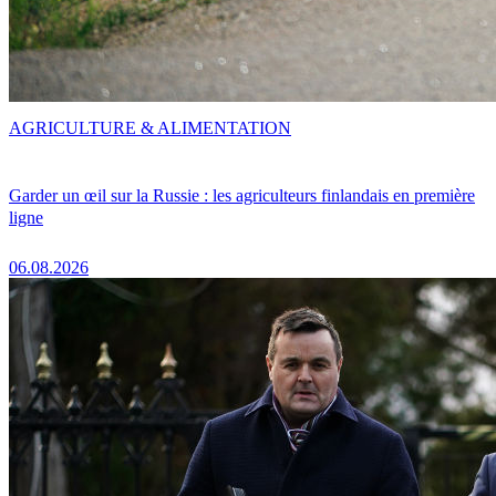
AGRICULTURE & ALIMENTATION
Garder un œil sur la Russie : les agriculteurs finlandais en première
ligne
06.08.2026