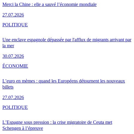
Merci la Chine : elle a sauvé l’économie mondiale
27.07.2026
POLITIQUE
Une enclave espagnole dépassée par l'afflux de migrants arrivant par
la mer
30.07.2026
ÉCONOMIE
L’euro en mèmes : quand les Européens détournent les nouveaux
billets
27.07.2026
POLITIQUE
L’Espagne sous pression : la crise migratoire de Ceuta met
Schengen à l’épreuve