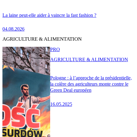
La laine peut-elle aider à vaincre la fast fashion ?
04.08.2026
AGRICULTURE & ALIMENTATION
PRO
AGRICULTURE & ALIMENTATION
Pologne : à l’approche de la présidentielle,
la colère des agriculteurs monte contre le
Green Deal européen
16.05.2025