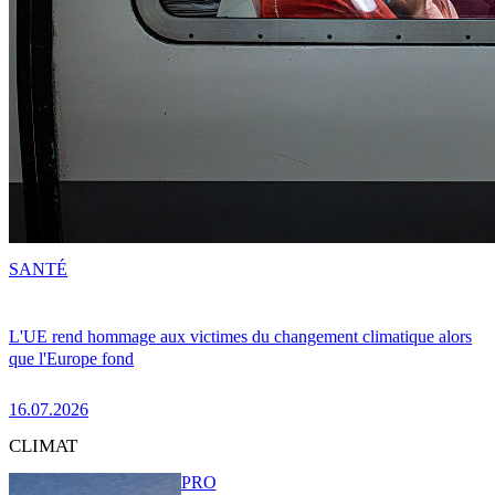
SANTÉ
L'UE rend hommage aux victimes du changement climatique alors
que l'Europe fond
16.07.2026
CLIMAT
PRO