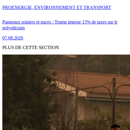
PRO
ENERGIE, ENVIRONNEMENT ET TRANSPORT
Panneaux solaires et puces : Trump impose 15% de taxes sur le
polysilicium
07.08.2026
PLUS DE CETTE SECTION