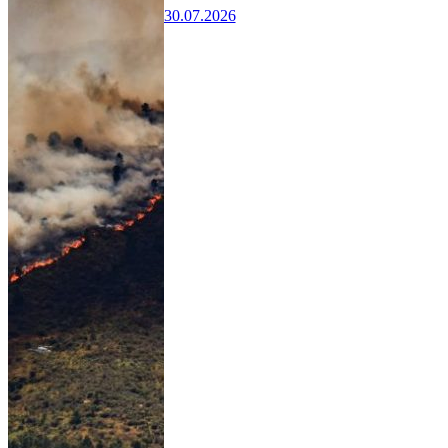
30.07.2026