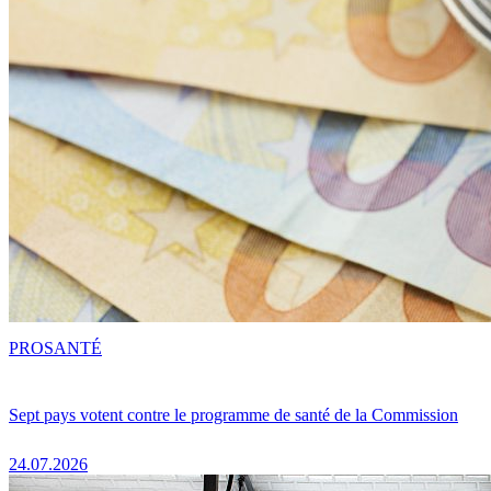
PRO
SANTÉ
Sept pays votent contre le programme de santé de la Commission
24.07.2026