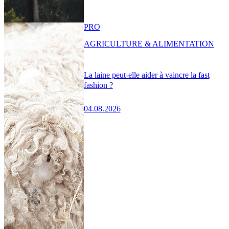
PRO
AGRICULTURE & ALIMENTATION
La laine peut-elle aider à vaincre la fast
fashion ?
04.08.2026