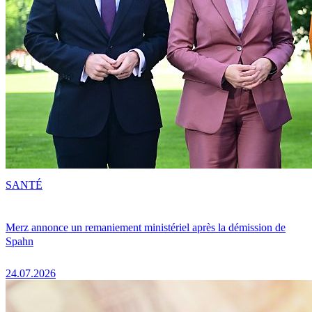
SANTÉ
Merz annonce un remaniement ministériel après la démission de
Spahn
24.07.2026