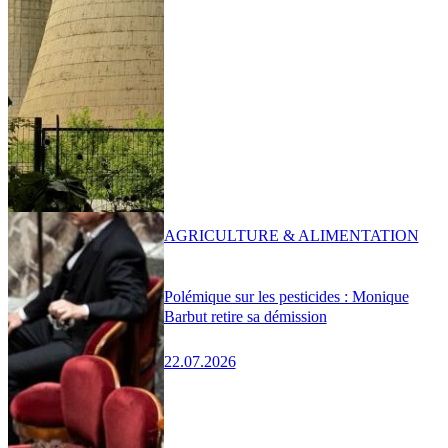
AGRICULTURE & ALIMENTATION
Polémique sur les pesticides : Monique
Barbut retire sa démission
22.07.2026