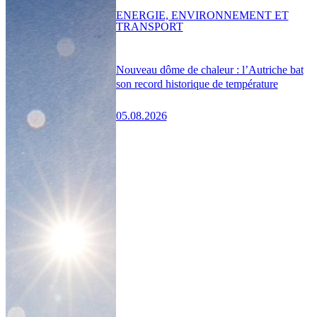
ENERGIE, ENVIRONNEMENT ET
TRANSPORT
Nouveau dôme de chaleur : l’Autriche bat
son record historique de température
05.08.2026