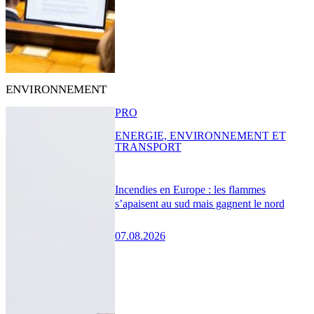
ENVIRONNEMENT
PRO
ENERGIE, ENVIRONNEMENT ET
TRANSPORT
Incendies en Europe : les flammes
s’apaisent au sud mais gagnent le nord
07.08.2026