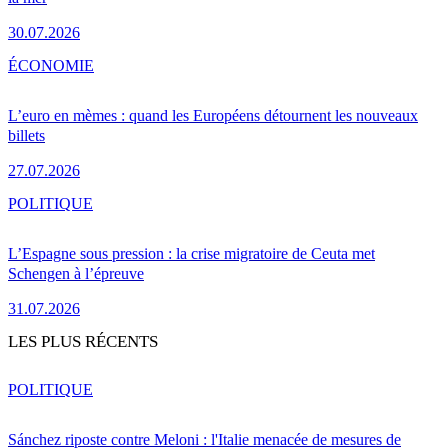
30.07.2026
ÉCONOMIE
L’euro en mèmes : quand les Européens détournent les nouveaux
billets
27.07.2026
POLITIQUE
L’Espagne sous pression : la crise migratoire de Ceuta met
Schengen à l’épreuve
31.07.2026
LES PLUS RÉCENTS
POLITIQUE
Sánchez riposte contre Meloni : l'Italie menacée de mesures de