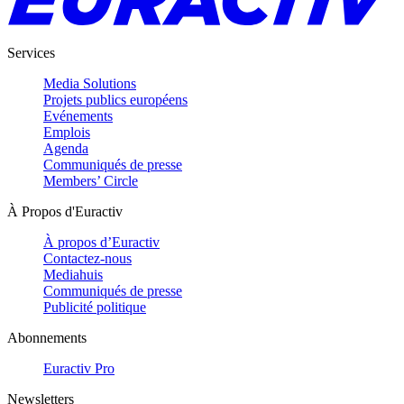
Services
Media Solutions
Projets publics européens
Evénements
Emplois
Agenda
Communiqués de presse
Members’ Circle
À Propos d'Euractiv
À propos d’Euractiv
Contactez-nous
Mediahuis
Communiqués de presse
Publicité politique
Abonnements
Euractiv Pro
Newsletters