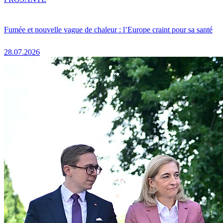
Fumée et nouvelle vague de chaleur : l’Europe craint pour sa santé
28.07.2026