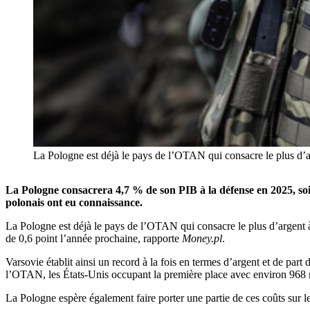
La Pologne est déjà le pays de l’OTAN qui consacre le plus d’
La Pologne consacrera 4,7 % de son PIB à la défense en 2025, soi
polonais ont eu connaissance.
La Pologne est déjà le pays de l’OTAN qui consacre le plus d’argent
de 0,6 point l’année prochaine, rapporte
Money.pl
.
Varsovie établit ainsi un record à la fois en termes d’argent et de par
l’OTAN, les États-Unis occupant la première place avec environ 968 mi
La Pologne espère également faire porter une partie de ces coûts sur 