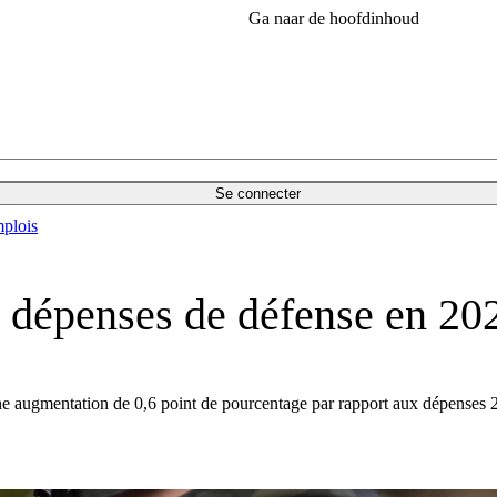
Ga naar de hoofdinhoud
Se connecter
plois
 dépenses de défense en 20
e augmentation de 0,6 point de pourcentage par rapport aux dépenses 20