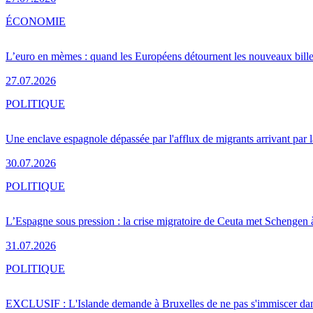
ÉCONOMIE
L’euro en mèmes : quand les Européens détournent les nouveaux bille
27.07.2026
POLITIQUE
Une enclave espagnole dépassée par l'afflux de migrants arrivant par 
30.07.2026
POLITIQUE
L’Espagne sous pression : la crise migratoire de Ceuta met Schengen 
31.07.2026
POLITIQUE
EXCLUSIF : L'Islande demande à Bruxelles de ne pas s'immiscer dan