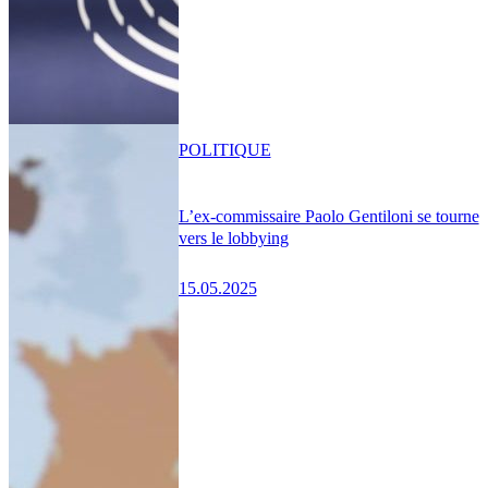
POLITIQUE
L’ex-commissaire Paolo Gentiloni se tourne
vers le lobbying
15.05.2025