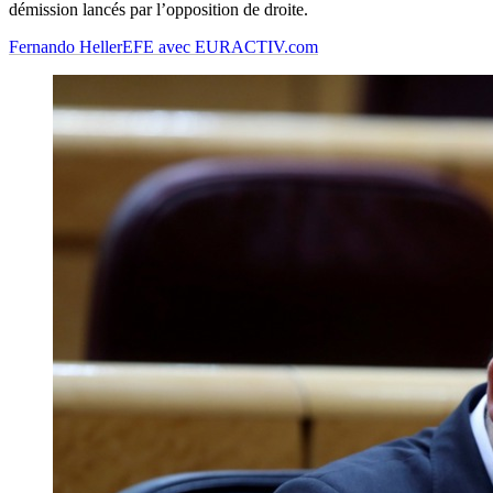
démission lancés par l’opposition de droite.
Fernando Heller
EFE avec EURACTIV.com