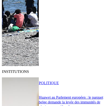
INSTITUTIONS
POLITIQUE
Huawei au Parlement européen : le parquet
belge demande la levée des immunités de