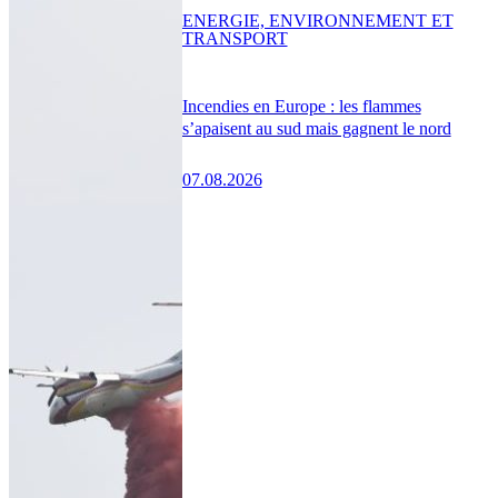
ENERGIE, ENVIRONNEMENT ET
TRANSPORT
Incendies en Europe : les flammes
s’apaisent au sud mais gagnent le nord
07.08.2026