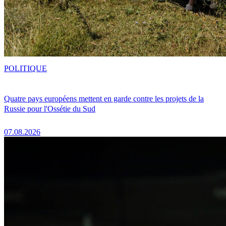
POLITIQUE
Quatre pays européens mettent en garde contre les projets de la
Russie pour l'Ossétie du Sud
07.08.2026