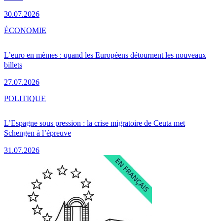
30.07.2026
ÉCONOMIE
L’euro en mèmes : quand les Européens détournent les nouveaux
billets
27.07.2026
POLITIQUE
L’Espagne sous pression : la crise migratoire de Ceuta met
Schengen à l’épreuve
31.07.2026