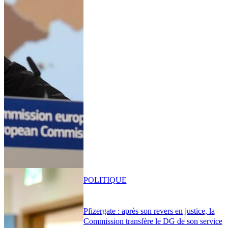
POLITIQUE
Pfizergate : après son revers en justice, la
Commission transfère le DG de son service