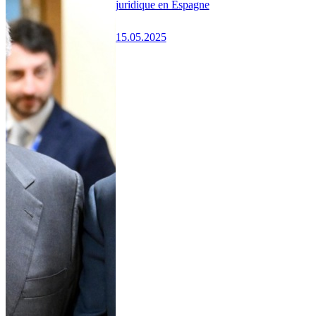
juridique en Espagne
15.05.2025