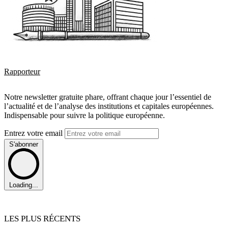
Rapporteur
Notre newsletter gratuite phare, offrant chaque jour l’essentiel de
l’actualité et de l’analyse des institutions et capitales européennes.
Indispensable pour suivre la politique européenne.
Entrez votre email
S'abonner
Loading...
LES PLUS RÉCENTS