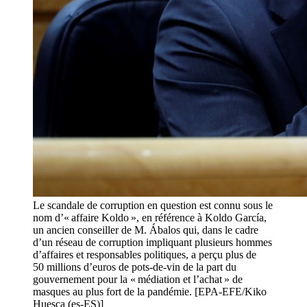
Le scandale de corruption en question est connu sous le
nom d’« affaire Koldo », en référence à Koldo García,
un ancien conseiller de M. Ábalos qui, dans le cadre
d’un réseau de corruption impliquant plusieurs hommes
d’affaires et responsables politiques, a perçu plus de
50 millions d’euros de pots-de-vin de la part du
gouvernement pour la « médiation et l’achat » de
masques au plus fort de la pandémie. [EPA-EFE/Kiko
Huesca (es-ES)]