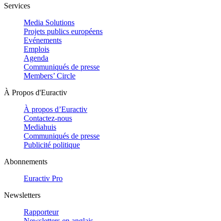
Services
Media Solutions
Projets publics européens
Evénements
Emplois
Agenda
Communiqués de presse
Members’ Circle
À Propos d'Euractiv
À propos d’Euractiv
Contactez-nous
Mediahuis
Communiqués de presse
Publicité politique
Abonnements
Euractiv Pro
Newsletters
Rapporteur
Newsletters en anglais