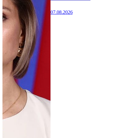
07.08.2026