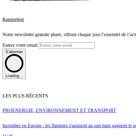
Rapporteur
Notre newsletter gratuite phare, offrant chaque jour l’essentiel de l’ac
Entrez votre email
S'abonner
Loading...
LES PLUS RÉCENTS
PRO
ENERGIE, ENVIRONNEMENT ET TRANSPORT
Incendies en Europe : les flammes s'apaisent au sud mais gagnent le n