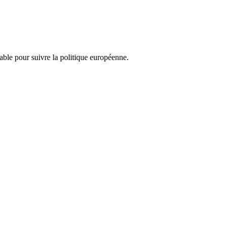
nsable pour suivre la politique européenne.