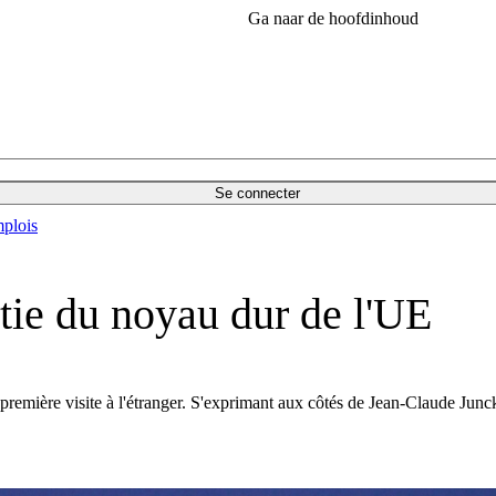
Ga naar de hoofdinhoud
Se connecter
plois
tie du noyau dur de l'UE
première visite à l'étranger. S'exprimant aux côtés de Jean-Claude Juncke