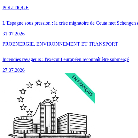
POLITIQUE
L’Espagne sous pression : la crise migratoire de Ceuta met Schengen 
31.07.2026
PRO
ENERGIE, ENVIRONNEMENT ET TRANSPORT
Incendies ravageurs : l'exécutif européen reconnaît être submergé
27.07.2026