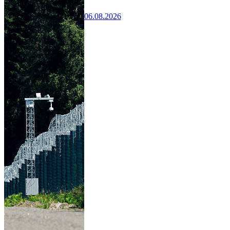
06.08.2026