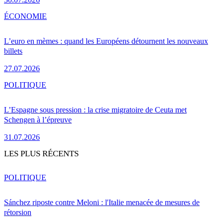
ÉCONOMIE
L’euro en mèmes : quand les Européens détournent les nouveaux
billets
27.07.2026
POLITIQUE
L’Espagne sous pression : la crise migratoire de Ceuta met
Schengen à l’épreuve
31.07.2026
LES PLUS RÉCENTS
POLITIQUE
Sánchez riposte contre Meloni : l'Italie menacée de mesures de
rétorsion