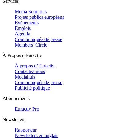
Services
Media Solutions
Projets publics européens
Evénements
Emplois
Agenda
Communiqués de presse
Members’ Circle
À Propos d'Euractiv
À propos d’Euractiv
Contactez-nous
Mediahuis
Communiqués de presse
Publicité politique
Abonnements
Euractiv Pro
Newsletters
Rapporteur
Newsletters en anglais