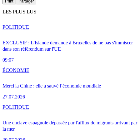
Print
Partager
LES PLUS LUS
POLITIQUE
EXCLUSIF : L'Islande demande à Bruxelles de ne pas s'immiscer
dans son référendum sur l'UE
09:07
ÉCONOMIE
Merci la Chine : elle a sauvé l’économie mondiale
27.07.2026
POLITIQUE
Une enclave espagnole dépassée par l'afflux de migrants arrivant par
la mer
30.07.2026