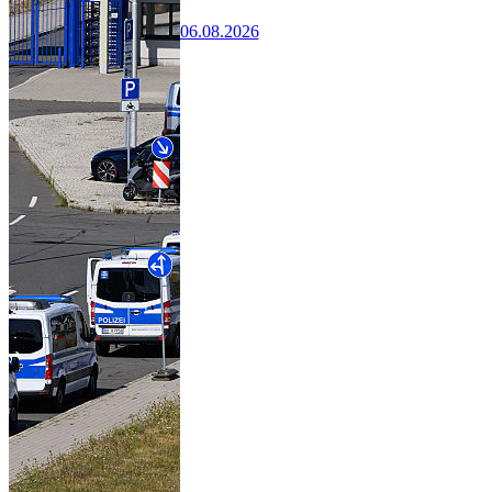
06.08.2026