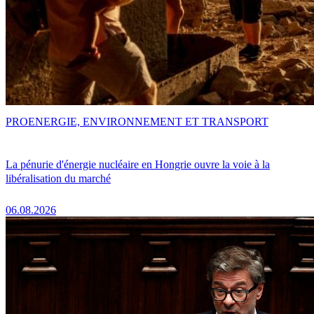
PRO
ENERGIE, ENVIRONNEMENT ET TRANSPORT
La pénurie d'énergie nucléaire en Hongrie ouvre la voie à la
libéralisation du marché
06.08.2026