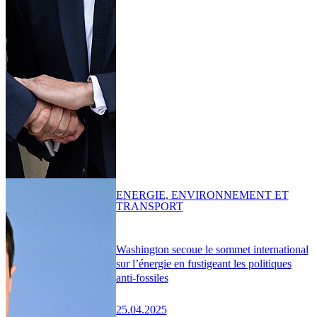
ENERGIE, ENVIRONNEMENT ET
TRANSPORT
Washington secoue le sommet international
sur l’énergie en fustigeant les politiques
anti-fossiles
25.04.2025