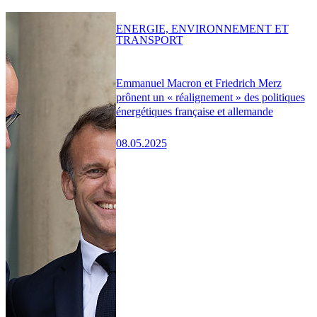
ENERGIE, ENVIRONNEMENT ET
TRANSPORT
Emmanuel Macron et Friedrich Merz
prônent un « réalignement » des politiques
énergétiques française et allemande
08.05.2025