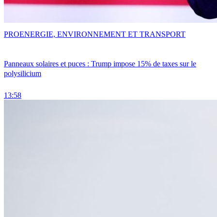
PRO
ENERGIE, ENVIRONNEMENT ET TRANSPORT
Panneaux solaires et puces : Trump impose 15% de taxes sur le
polysilicium
13:58