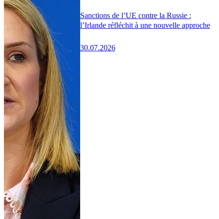
Sanctions de l’UE contre la Russie :
l’Irlande réfléchit à une nouvelle approche
30.07.2026