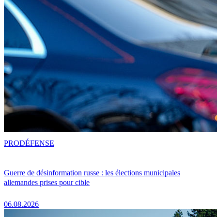
PRO
DÉFENSE
Guerre de désinformation russe : les élections municipales
allemandes prises pour cible
06.08.2026