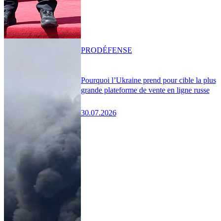
PRO
DÉFENSE
Pourquoi l’Ukraine prend pour cible la plus
grande plateforme de vente en ligne russe
30.07.2026