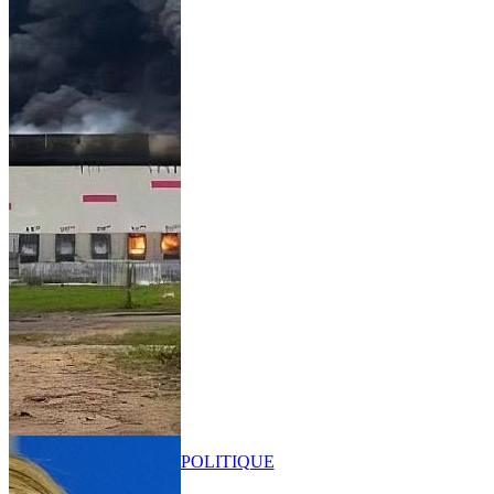
POLITIQUE