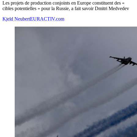
Les projets de production conjoints en Europe constituent des «
cibles potentielles » pour la Russie, a fait savoir Dmitri Medvedev
Kjeld Neubert
EURACTIV.com