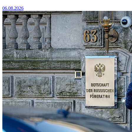
06.08.2026