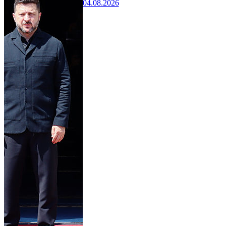
04.08.2026