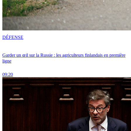
DÉFENSE
Garder un œil sur la Russie : les agriculteurs finlandais en première
ligne
09:20