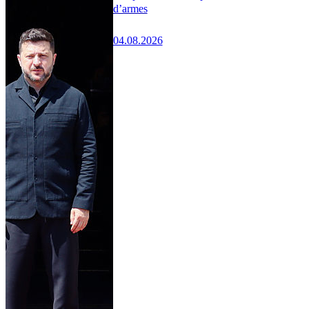
d’armes
04.08.2026