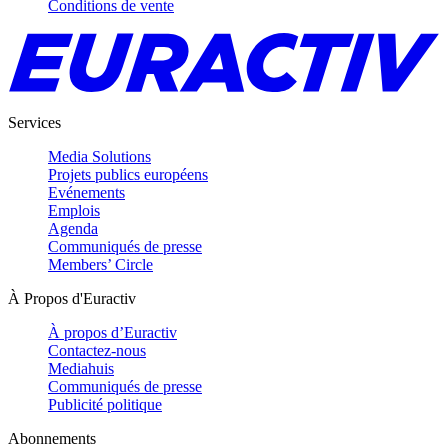
Conditions de vente
Services
Media Solutions
Projets publics européens
Evénements
Emplois
Agenda
Communiqués de presse
Members’ Circle
À Propos d'Euractiv
À propos d’Euractiv
Contactez-nous
Mediahuis
Communiqués de presse
Publicité politique
Abonnements