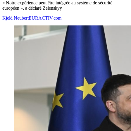
« Notre expérience peut être intégrée au système de sécurité
européen », a déclaré Zelenskyy
Kjeld Neubert
EURACTIV.com