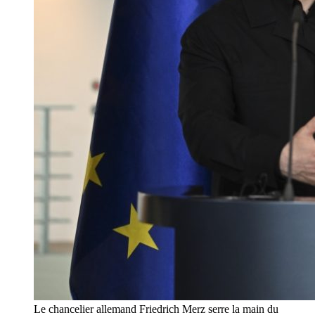
Le chancelier allemand Friedrich Merz serre la main du