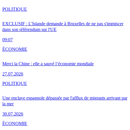
POLITIQUE
EXCLUSIF : L'Islande demande à Bruxelles de ne pas s'immiscer
dans son référendum sur l'UE
09:07
ÉCONOMIE
Merci la Chine : elle a sauvé l’économie mondiale
27.07.2026
POLITIQUE
Une enclave espagnole dépassée par l'afflux de migrants arrivant par
la mer
30.07.2026
ÉCONOMIE