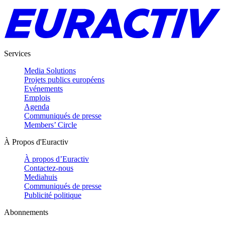
Services
Media Solutions
Projets publics européens
Evénements
Emplois
Agenda
Communiqués de presse
Members’ Circle
À Propos d'Euractiv
À propos d’Euractiv
Contactez-nous
Mediahuis
Communiqués de presse
Publicité politique
Abonnements