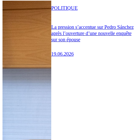
POLITIQUE
La pression s’accentue sur Pedro Sánchez
après l’ouverture d’une nouvelle enquête
sur son épouse
19.06.2026