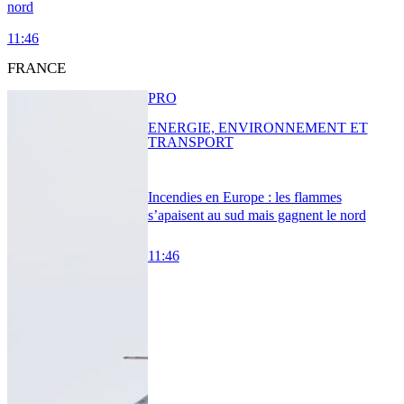
nord
11:46
FRANCE
PRO
ENERGIE, ENVIRONNEMENT ET
TRANSPORT
Incendies en Europe : les flammes
s’apaisent au sud mais gagnent le nord
11:46