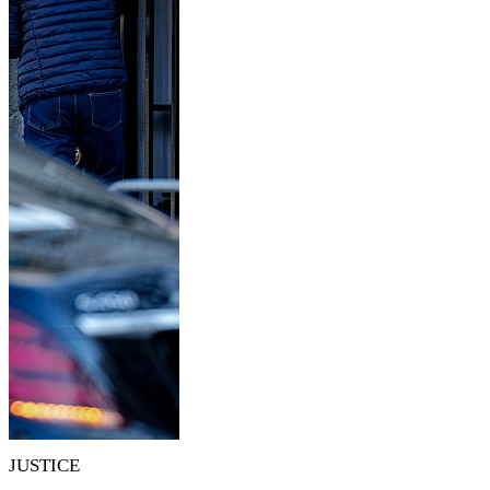
JUSTICE