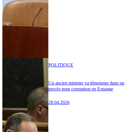
POLITIQUE
Un ancien ministre va témoigner dans un
procès pour corruption en Espagne
28.04.2026