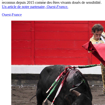
reconnus depuis 2015 comme des êtres vivants doués de sensibilité.
Un article de notre partenaire,
Ouest-France
.
Ouest-France