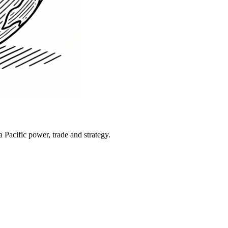
Pacific power, trade and strategy.