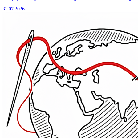
31.07.2026