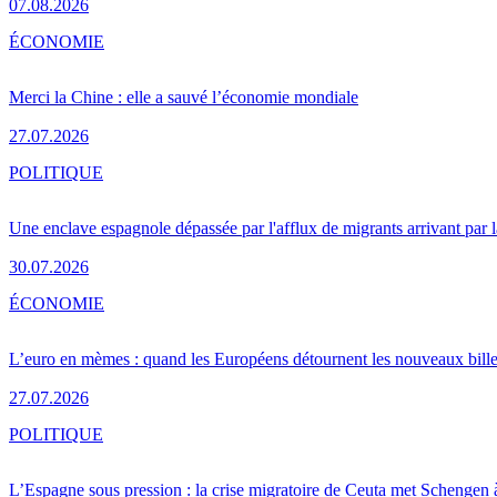
07.08.2026
ÉCONOMIE
Merci la Chine : elle a sauvé l’économie mondiale
27.07.2026
POLITIQUE
Une enclave espagnole dépassée par l'afflux de migrants arrivant par 
30.07.2026
ÉCONOMIE
L’euro en mèmes : quand les Européens détournent les nouveaux bille
27.07.2026
POLITIQUE
L’Espagne sous pression : la crise migratoire de Ceuta met Schengen 