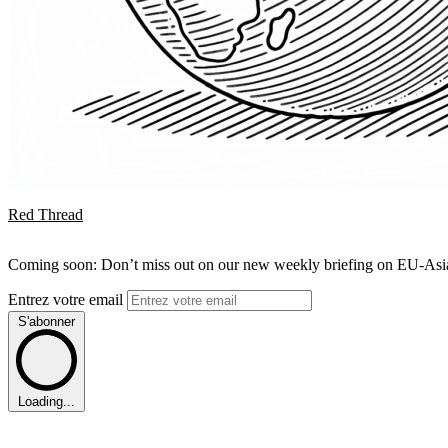
Red Thread
Coming soon: Don’t miss out on our new weekly briefing on EU-Asia 
Entrez votre email
S'abonner
Loading...