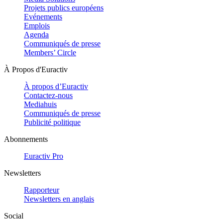
Projets publics européens
Evénements
Emplois
Agenda
Communiqués de presse
Members’ Circle
À Propos d'Euractiv
À propos d’Euractiv
Contactez-nous
Mediahuis
Communiqués de presse
Publicité politique
Abonnements
Euractiv Pro
Newsletters
Rapporteur
Newsletters en anglais
Social