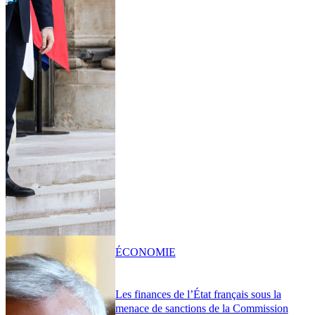
ÉCONOMIE
Les finances de l’État français sous la
menace de sanctions de la Commission