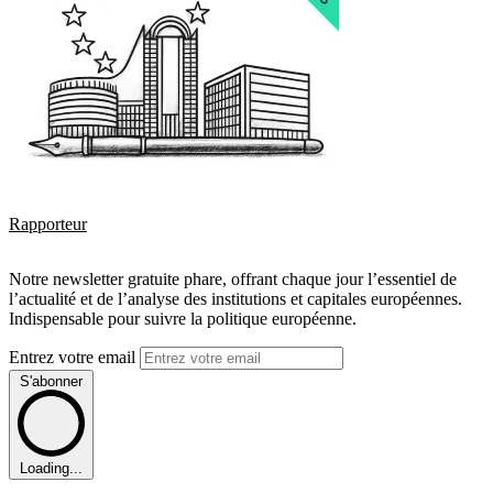
Rapporteur
Notre newsletter gratuite phare, offrant chaque jour l’essentiel de
l’actualité et de l’analyse des institutions et capitales européennes.
Indispensable pour suivre la politique européenne.
Entrez votre email
S'abonner
Loading...