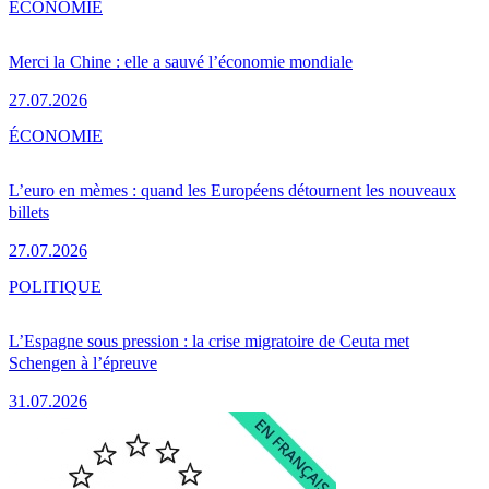
ÉCONOMIE
Merci la Chine : elle a sauvé l’économie mondiale
27.07.2026
ÉCONOMIE
L’euro en mèmes : quand les Européens détournent les nouveaux
billets
27.07.2026
POLITIQUE
L’Espagne sous pression : la crise migratoire de Ceuta met
Schengen à l’épreuve
31.07.2026