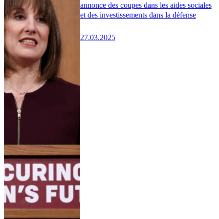
annonce des coupes dans les aides sociales
et des investissements dans la défense
27.03.2025