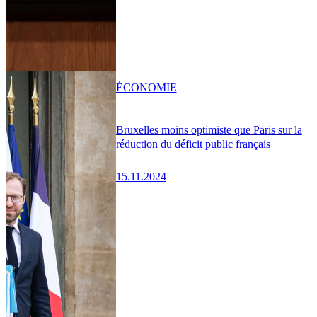
ÉCONOMIE
Bruxelles moins optimiste que Paris sur la
réduction du déficit public français
15.11.2024