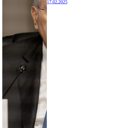
17.02.2025