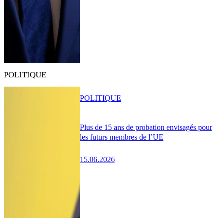
POLITIQUE
POLITIQUE
Plus de 15 ans de probation envisagés pour
les futurs membres de l’UE
15.06.2026