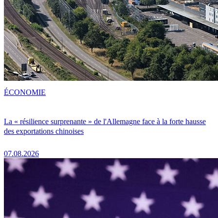
ÉCONOMIE
La « résilience surprenante » de l'Allemagne face à la forte hausse
des exportations chinoises
07.08.2026