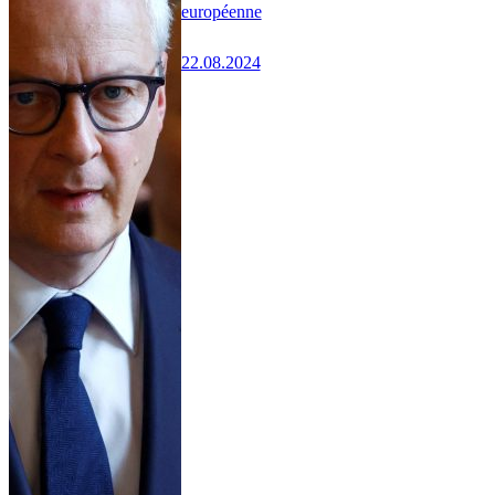
européenne
22.08.2024