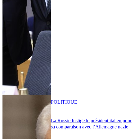
POLITIQUE
La Russie fustige le président italien pour
sa comparaison avec l’Allemagne nazie