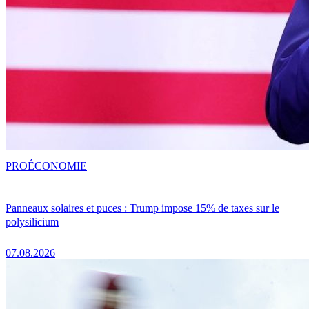
PRO
ÉCONOMIE
Panneaux solaires et puces : Trump impose 15% de taxes sur le
polysilicium
07.08.2026