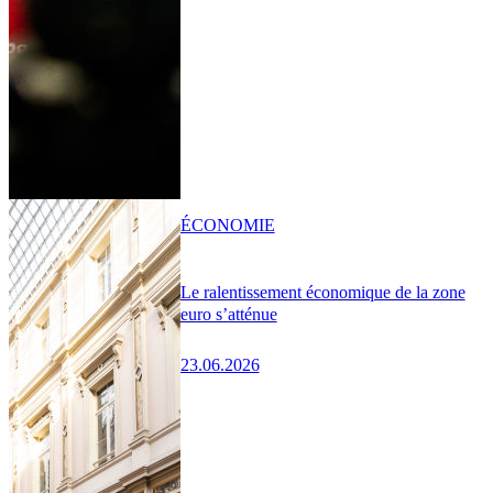
ÉCONOMIE
Le ralentissement économique de la zone
euro s’atténue
23.06.2026