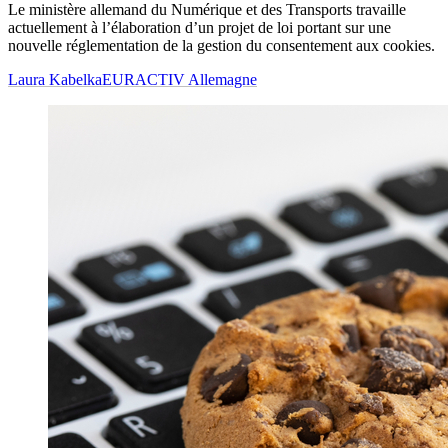
Le ministère allemand du Numérique et des Transports travaille
actuellement à l’élaboration d’un projet de loi portant sur une
nouvelle réglementation de la gestion du consentement aux cookies.
Laura Kabelka
EURACTIV Allemagne