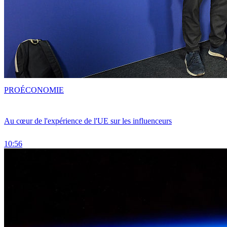
PRO
ÉCONOMIE
Au cœur de l'expérience de l'UE sur les influenceurs
10:56