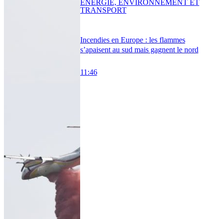
ENERGIE, ENVIRONNEMENT ET
TRANSPORT
Incendies en Europe : les flammes
s’apaisent au sud mais gagnent le nord
11:46