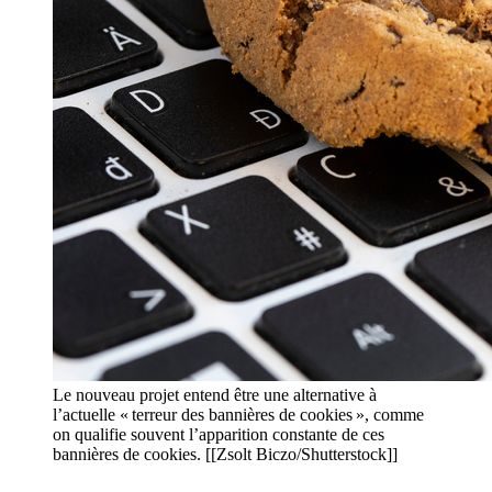
Le nouveau projet entend être une alternative à
l’actuelle « terreur des bannières de cookies », comme
on qualifie souvent l’apparition constante de ces
bannières de cookies. [[Zsolt Biczo/Shutterstock]]