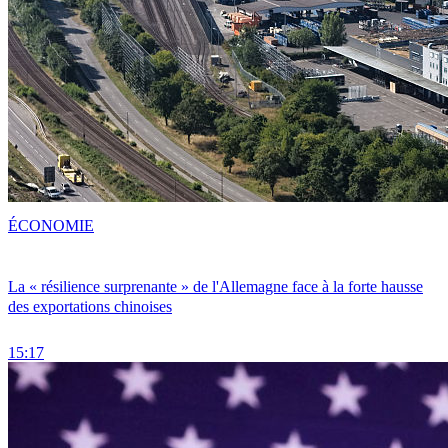
ÉCONOMIE
La « résilience surprenante » de l'Allemagne face à la forte hausse
des exportations chinoises
15:17