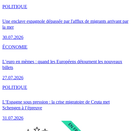
POLITIQUE
Une enclave espagnole dépassée par l'afflux de migrants arrivant par
la mer
30.07.2026
ÉCONOMIE
L’euro en mèmes : quand les Européens détournent les nouveaux
billets
27.07.2026
POLITIQUE
L’Espagne sous pression : la crise migratoire de Ceuta met
Schengen à l’épreuve
31.07.2026