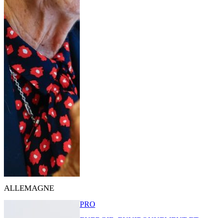
ALLEMAGNE
PRO