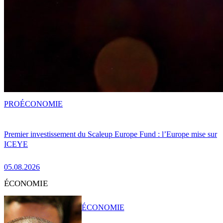
PRO
ÉCONOMIE
Premier investissement du Scaleup Europe Fund : l’Europe mise sur
ICEYE
05.08.2026
ÉCONOMIE
ÉCONOMIE