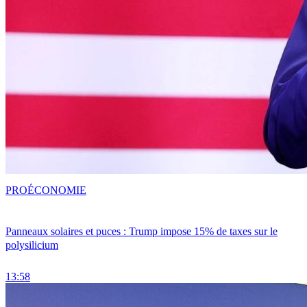
PRO
ÉCONOMIE
Panneaux solaires et puces : Trump impose 15% de taxes sur le
polysilicium
13:58