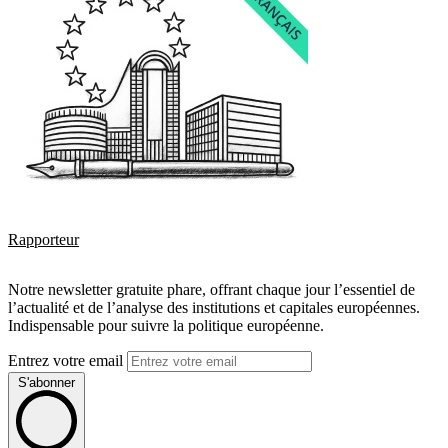
Rapporteur
Notre newsletter gratuite phare, offrant chaque jour l’essentiel de
l’actualité et de l’analyse des institutions et capitales européennes.
Indispensable pour suivre la politique européenne.
Entrez votre email
S'abonner