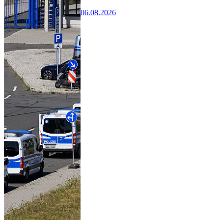
06.08.2026