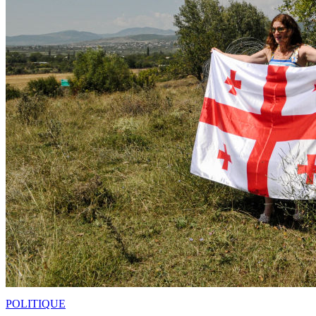
POLITIQUE