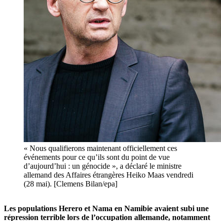
« Nous qualifierons maintenant officiellement ces
événements pour ce qu’ils sont du point de vue
d’aujourd’hui : un génocide », a déclaré le ministre
allemand des Affaires étrangères Heiko Maas vendredi
(28 mai). [Clemens Bilan/epa]
Les populations Herero et Nama en Namibie avaient subi une
répression terrible lors de l’occupation allemande, notamment