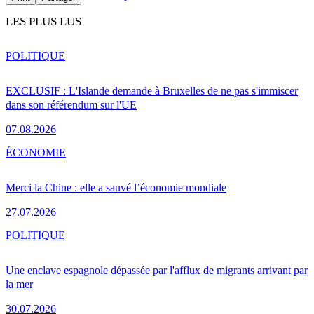
LES PLUS LUS
POLITIQUE
EXCLUSIF : L'Islande demande à Bruxelles de ne pas s'immiscer
dans son référendum sur l'UE
07.08.2026
ÉCONOMIE
Merci la Chine : elle a sauvé l’économie mondiale
27.07.2026
POLITIQUE
Une enclave espagnole dépassée par l'afflux de migrants arrivant par
la mer
30.07.2026