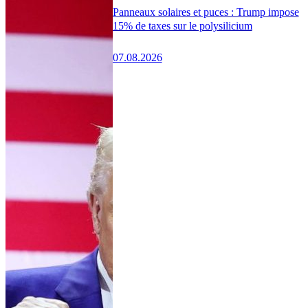
Panneaux solaires et puces : Trump impose
15% de taxes sur le polysilicium
07.08.2026