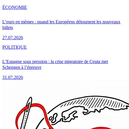
ÉCONOMIE
L’euro en mèmes : quand les Européens détournent les nouveaux
billets
27.07.2026
POLITIQUE
L’Espagne sous pression : la crise migratoire de Ceuta met
Schengen à l’épreuve
31.07.2026