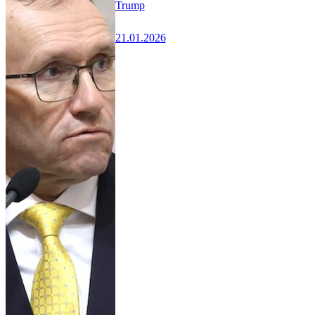
Trump
21.01.2026