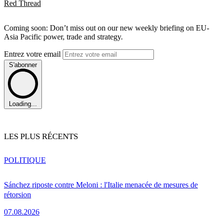
Red Thread
Coming soon: Don’t miss out on our new weekly briefing on EU-
Asia Pacific power, trade and strategy.
Entrez votre email
S'abonner
Loading...
LES PLUS RÉCENTS
POLITIQUE
Sánchez riposte contre Meloni : l'Italie menacée de mesures de
rétorsion
07.08.2026