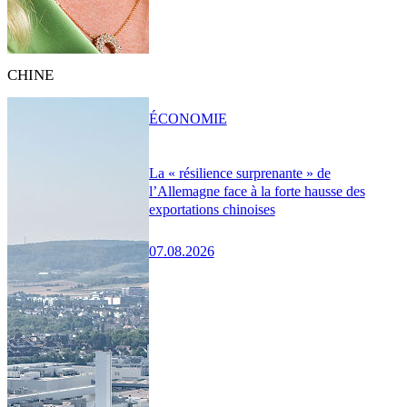
CHINE
ÉCONOMIE
La « résilience surprenante » de
l’Allemagne face à la forte hausse des
exportations chinoises
07.08.2026