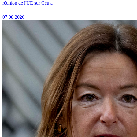
réunion de l'UE sur Ceuta
07.08.2026