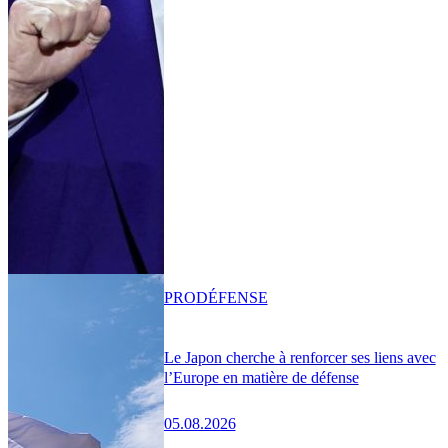
PRO
DÉFENSE
Le Japon cherche à renforcer ses liens avec
l’Europe en matière de défense
05.08.2026