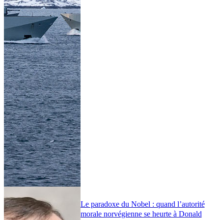
Le paradoxe du Nobel : quand l’autorité
morale norvégienne se heurte à Donald