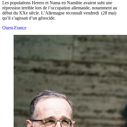
Les populations Herero et Nama en Namibie avaient subi une
répression terrible lors de l’occupation allemande, notamment au
début du XXe siècle. L’Allemagne reconnaît vendredi (28 mai)
qu’il s’agissait d’un génocide.
Ouest-France