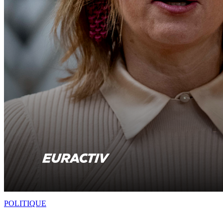
POLITIQUE