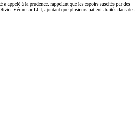
é a appelé à la prudence, rappelant que les espoirs suscités par des
Olivier Véran sur LCI, ajoutant que plusieurs patients traités dans des