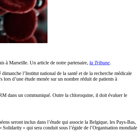
is à Marseille. Un article de notre partenaire,
la Tribune
.
dimanche l’Institut national de la santé et de la recherche médicale
rs lors d’une étude menée sur un nombre réduit de patients à
NSERM dans un communiqué. Outre la chloroquine, il doit évaluer le
péens seront inclus dans l’étude qui associe la Belgique, les Pays-Bas,
Solidarity » qui sera conduit sous l’égide de l’Organisation mondiale