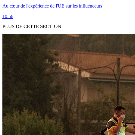
Au cœur de l'expérience de l'UE sur les influenceurs
10:56
PLUS DE CETTE SECTION