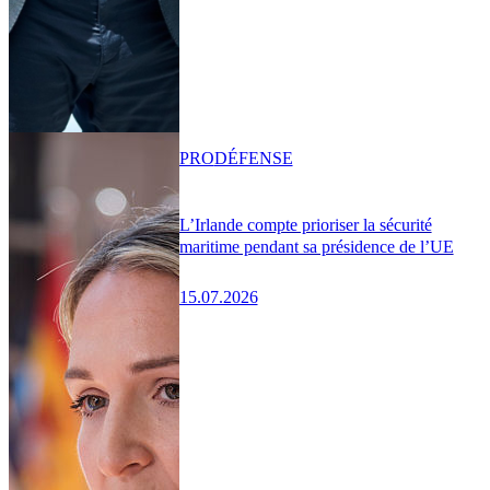
PRO
DÉFENSE
L’Irlande compte prioriser la sécurité
maritime pendant sa présidence de l’UE
15.07.2026