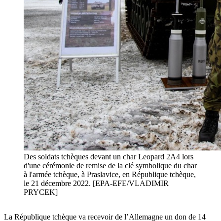
Des soldats tchèques devant un char Leopard 2A4 lors
d'une cérémonie de remise de la clé symbolique du char
à l'armée tchèque, à Praslavice, en République tchèque,
le 21 décembre 2022. [EPA-EFE/VLADIMIR
PRYCEK]
La République tchèque va recevoir de l’Allemagne un don de 14