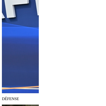
DÉFENSE