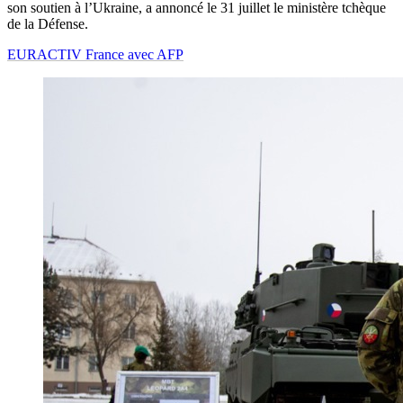
son soutien à l’Ukraine, a annoncé le 31 juillet le ministère tchèque
de la Défense.
EURACTIV France avec AFP