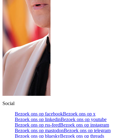
Social
Bezoek ons op facebook
Bezoek ons op x
Bezoek ons op linkedin
Bezoek ons op youtube
Bezoek ons op rss-feed
Bezoek ons op instagram
Bezoek ons op mastodon
Bezoek ons op telegram
Bezoek ons op bluesky
Bezoek ons op threads