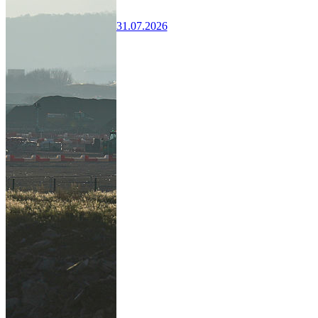
31.07.2026