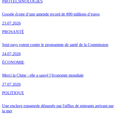
PRO
TECHNOLOGIES
Google écope d’une amende record de 890 millions d’euros
23.07.2026
PRO
SANTÉ
Sept pays votent contre le programme de santé de la Commission
24.07.2026
ÉCONOMIE
Merci la Chine : elle a sauvé l’économie mondiale
27.07.2026
POLITIQUE
Une enclave espagnole dépassée par l'afflux de migrants arrivant par
la mer