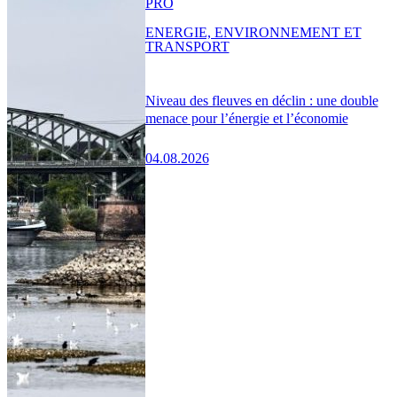
PRO
ENERGIE, ENVIRONNEMENT ET
TRANSPORT
Niveau des fleuves en déclin : une double
menace pour l’énergie et l’économie
04.08.2026