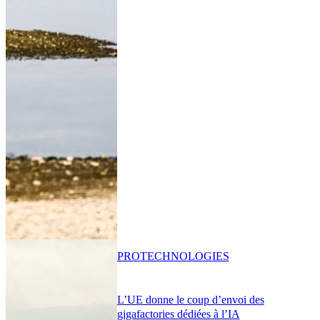
PRO
TECHNOLOGIES
L’UE donne le coup d’envoi des
gigafactories dédiées à l’IA