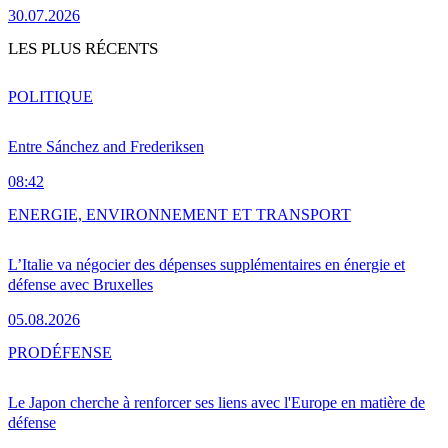
30.07.2026
LES PLUS RÉCENTS
POLITIQUE
Entre Sánchez and Frederiksen
08:42
ENERGIE, ENVIRONNEMENT ET TRANSPORT
L’Italie va négocier des dépenses supplémentaires en énergie et
défense avec Bruxelles
05.08.2026
PRO
DÉFENSE
Le Japon cherche à renforcer ses liens avec l'Europe en matière de
défense