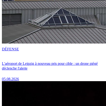
DÉFENSE
L'aéroport de Leipzig à nouveau pris pour cible : un drone piégé
déclenche l'alerte
05.08.2026