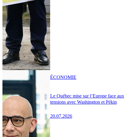
ÉCONOMIE
Le Québec mise sur l’Europe face aux
tensions avec Washington et Pékin
20.07.2026