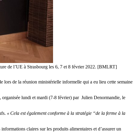
ture de l’UE à Strasbourg les 6, 7 et 8 février 2022. [BMLRT]
le lors de la réunion ministérielle informelle qui a eu lieu cette semaine
 organisée lundi et mardi (7-8 février) par Julien Denormandie, le
ufs.
« Cela est également conforme à la stratégie “de la ferme à la
 informations claires sur les produits alimentaires et d’assurer un