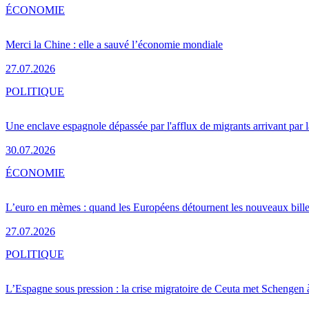
ÉCONOMIE
Merci la Chine : elle a sauvé l’économie mondiale
27.07.2026
POLITIQUE
Une enclave espagnole dépassée par l'afflux de migrants arrivant par 
30.07.2026
ÉCONOMIE
L’euro en mèmes : quand les Européens détournent les nouveaux bille
27.07.2026
POLITIQUE
L’Espagne sous pression : la crise migratoire de Ceuta met Schengen 