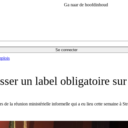
Ga naar de hoofdinhoud
Se connecter
plois
sser un label obligatoire sur
s de la réunion ministérielle informelle qui a eu lieu cette semaine à St