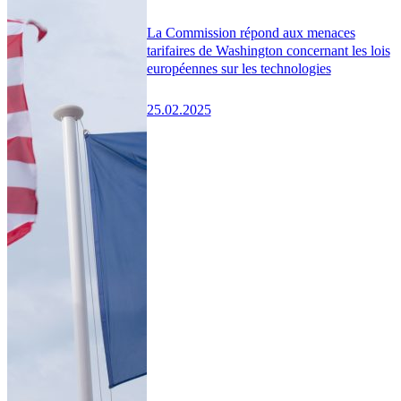
La Commission répond aux menaces
tarifaires de Washington concernant les lois
européennes sur les technologies
25.02.2025