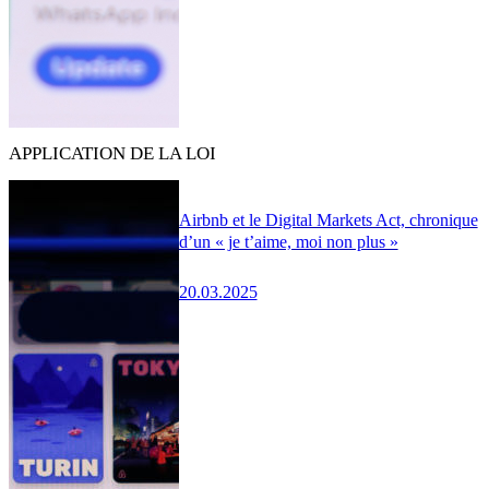
APPLICATION DE LA LOI
Airbnb et le Digital Markets Act, chronique
d’un « je t’aime, moi non plus »
20.03.2025