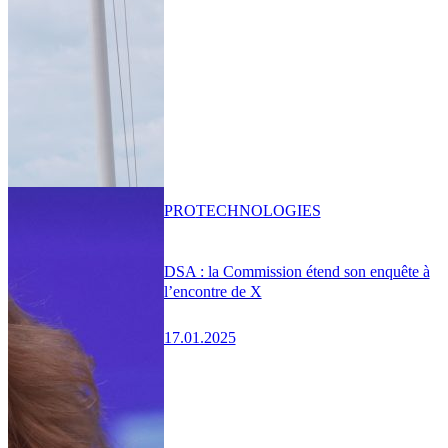
PRO
TECHNOLOGIES
DSA : la Commission étend son enquête à
l’encontre de X
17.01.2025