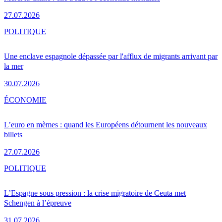
27.07.2026
POLITIQUE
Une enclave espagnole dépassée par l'afflux de migrants arrivant par
la mer
30.07.2026
ÉCONOMIE
L’euro en mèmes : quand les Européens détournent les nouveaux
billets
27.07.2026
POLITIQUE
L’Espagne sous pression : la crise migratoire de Ceuta met
Schengen à l’épreuve
31.07.2026