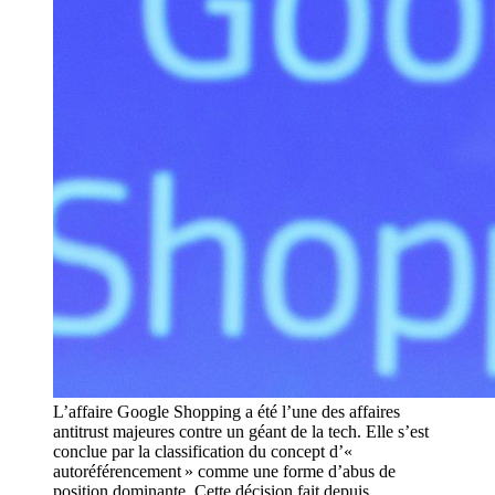
L’affaire Google Shopping a été l’une des affaires
antitrust majeures contre un géant de la tech. Elle s’est
conclue par la classification du concept d’«
autoréférencement » comme une forme d’abus de
position dominante. Cette décision fait depuis