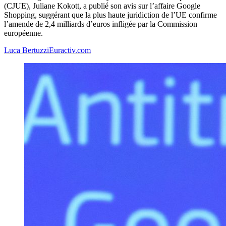
(CJUE), Juliane Kokott, a publié son avis sur l’affaire Google
Shopping, suggérant que la plus haute juridiction de l’UE confirme
l’amende de 2,4 milliards d’euros infligée par la Commission
européenne.
Luca Bertuzzi
Euractiv.com