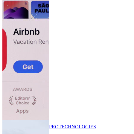
PRO
TECHNOLOGIES