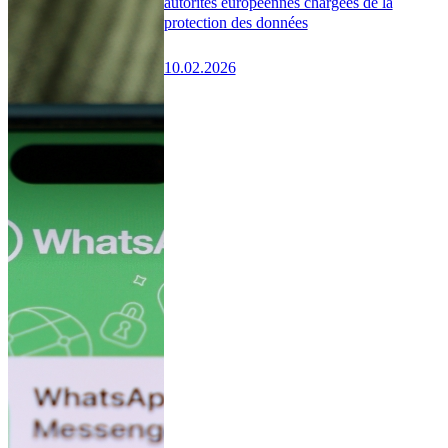
autorités européennes chargées de la
protection des données
10.02.2026