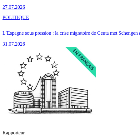
27.07.2026
POLITIQUE
L’Espagne sous pression : la crise migratoire de Ceuta met Schengen 
31.07.2026
Rapporteur