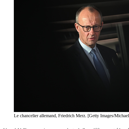
Le chancelier allemand, Friedrich Merz. [Getty Images/Michael