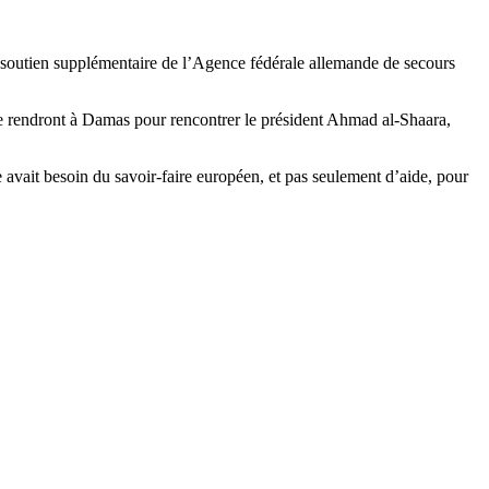
 Un soutien supplémentaire de l’Agence fédérale allemande de secours
se rendront à Damas pour rencontrer le président Ahmad al-Shaara,
 avait besoin du savoir-faire européen, et pas seulement d’aide, pour