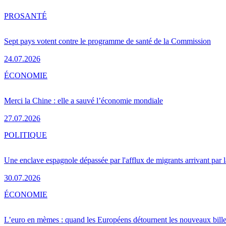
PRO
SANTÉ
Sept pays votent contre le programme de santé de la Commission
24.07.2026
ÉCONOMIE
Merci la Chine : elle a sauvé l’économie mondiale
27.07.2026
POLITIQUE
Une enclave espagnole dépassée par l'afflux de migrants arrivant par 
30.07.2026
ÉCONOMIE
L’euro en mèmes : quand les Européens détournent les nouveaux bille