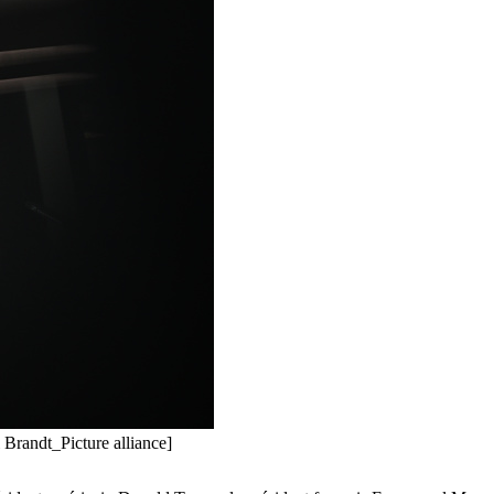
 Brandt_Picture alliance]