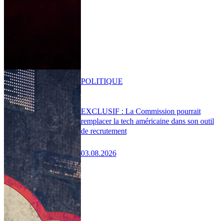
POLITIQUE
EXCLUSIF : La Commission pourrait
remplacer la tech américaine dans son outil
de recrutement
03.08.2026