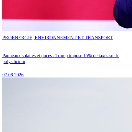
PRO
ENERGIE, ENVIRONNEMENT ET TRANSPORT
Panneaux solaires et puces : Trump impose 15% de taxes sur le
polysilicium
07.08.2026