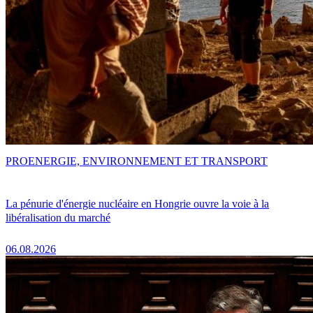
PRO
ENERGIE, ENVIRONNEMENT ET TRANSPORT
La pénurie d'énergie nucléaire en Hongrie ouvre la voie à la
libéralisation du marché
06.08.2026