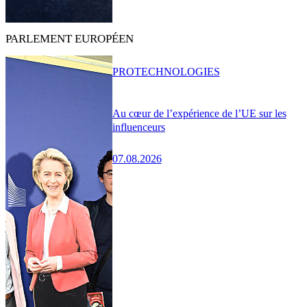
PARLEMENT EUROPÉEN
PRO
TECHNOLOGIES
Au cœur de l’expérience de l’UE sur les
influenceurs
07.08.2026