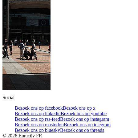
Social
Bezoek ons op facebook
Bezoek ons op x
Bezoek ons op linkedin
Bezoek ons op youtube
Bezoek ons op rss-feed
Bezoek ons op instagram
Bezoek ons op mastodon
Bezoek ons op telegram
Bezoek ons op bluesky
Bezoek ons op threads
©
2026
Euractiv FR