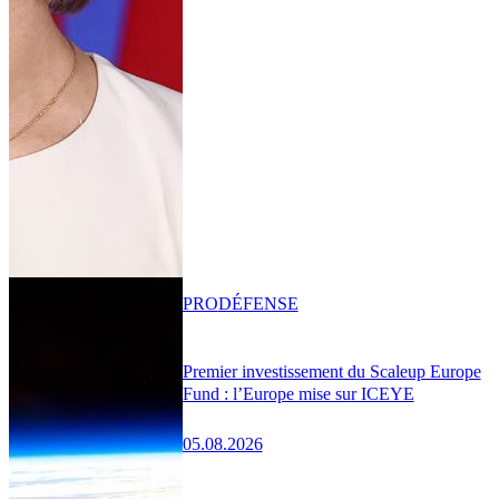
PRO
DÉFENSE
Premier investissement du Scaleup Europe
Fund : l’Europe mise sur ICEYE
05.08.2026