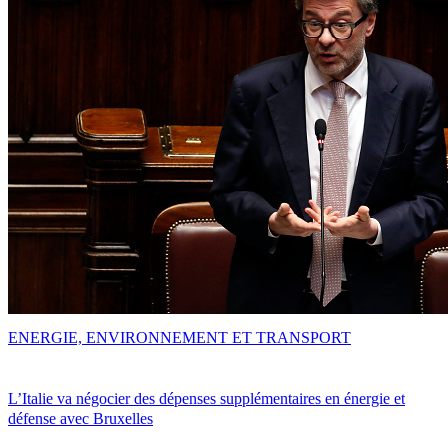
ENERGIE, ENVIRONNEMENT ET TRANSPORT
L’Italie va négocier des dépenses supplémentaires en énergie et
défense avec Bruxelles