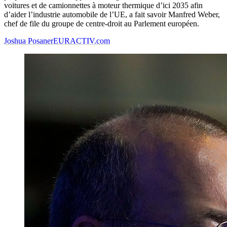
voitures et de camionnettes à moteur thermique d’ici 2035 afin
d’aider l’industrie automobile de l’UE, a fait savoir Manfred Weber,
chef de file du groupe de centre-droit au Parlement européen.
Joshua Posaner
EURACTIV.com