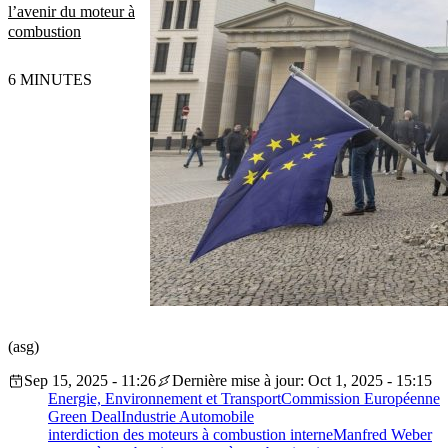
l’avenir du moteur à
combustion
6 MINUTES
(asg)
Sep 15, 2025 - 11:26
Dernière mise à jour: Oct 1, 2025 - 15:15
Energie, Environnement et Transport
Commission Européenne
Green Deal
Industrie Automobile
interdiction des moteurs à combustion interne
Manfred Weber