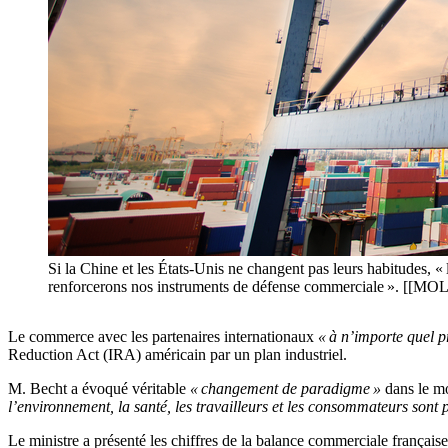
Si la Chine et les États-Unis ne changent pas leurs habitudes, «
renforcerons nos instruments de défense commerciale ». [[MOL
Le commerce avec les partenaires internationaux
« à n’importe quel p
Reduction Act (IRA) américain par un plan industriel.
M. Becht a évoqué véritable
« changement de paradigme »
dans le mo
l’environnement, la santé, les travailleurs et les consommateurs sont 
Le ministre a présenté les chiffres de la balance commerciale française 