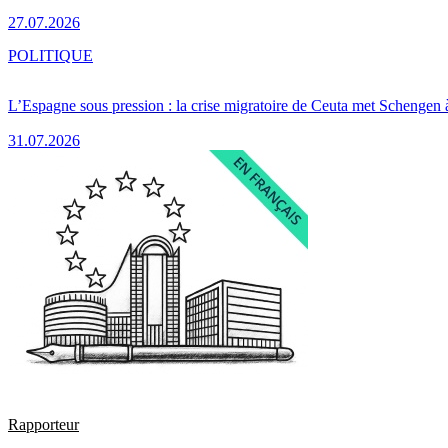
27.07.2026
POLITIQUE
L’Espagne sous pression : la crise migratoire de Ceuta met Schengen 
31.07.2026
Rapporteur