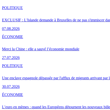
POLITIQUE
EXCLUSIF : L'Islande demande à Bruxelles de ne pas s'immiscer dan
07.08.2026
ÉCONOMIE
Merci la Chine : elle a sauvé l’économie mondiale
27.07.2026
POLITIQUE
Une enclave espagnole dépassée par l'afflux de migrants arrivant par 
30.07.2026
ÉCONOMIE
L’euro en mèmes : quand les Européens détournent les nouveaux bille