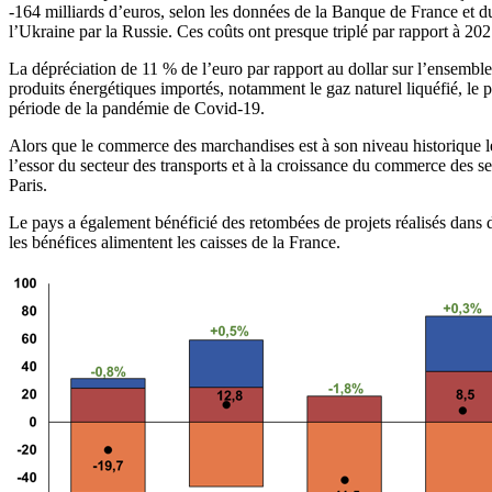
-164 milliards d’euros, selon les données de la Banque de France et du
l’Ukraine par la Russie. Ces coûts ont presque triplé par rapport à 202
La dépréciation de 11 % de l’euro par rapport au dollar sur l’ensemble
produits énergétiques importés, notamment le gaz naturel liquéfié, le p
période de la pandémie de Covid-19.
Alors que le commerce des marchandises est à son niveau historique le pl
l’essor du secteur des transports et à la croissance du commerce des se
Paris.
Le pays a également bénéficié des retombées de projets réalisés dans 
les bénéfices alimentent les caisses de la France.