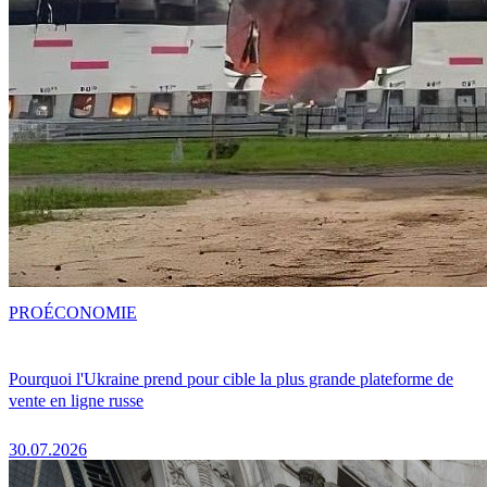
PRO
ÉCONOMIE
Pourquoi l'Ukraine prend pour cible la plus grande plateforme de
vente en ligne russe
30.07.2026