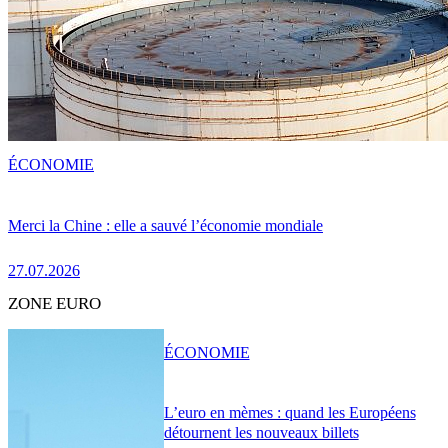
ÉCONOMIE
Merci la Chine : elle a sauvé l’économie mondiale
27.07.2026
ZONE EURO
ÉCONOMIE
L’euro en mèmes : quand les Européens
détournent les nouveaux billets