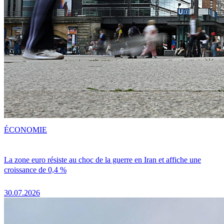
ÉCONOMIE
La zone euro résiste au choc de la guerre en Iran et affiche une
croissance de 0,4 %
30.07.2026