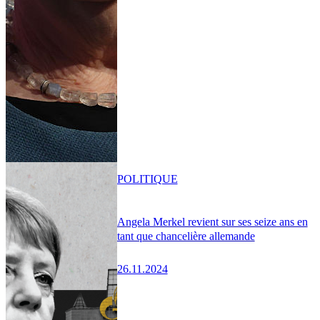
POLITIQUE
Angela Merkel revient sur ses seize ans en
tant que chancelière allemande
26.11.2024