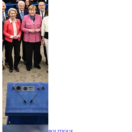
POLITIQUE