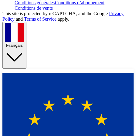
Conditions générales
Conditions d’abonnement
Conditions de vente
This site is protected by reCAPTCHA, and the Google
Privacy
Policy
and
Terms of Service
apply.
Français