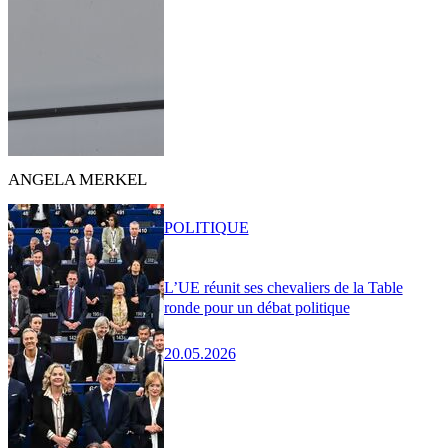
ANGELA MERKEL
POLITIQUE
L’UE réunit ses chevaliers de la Table
ronde pour un débat politique
20.05.2026