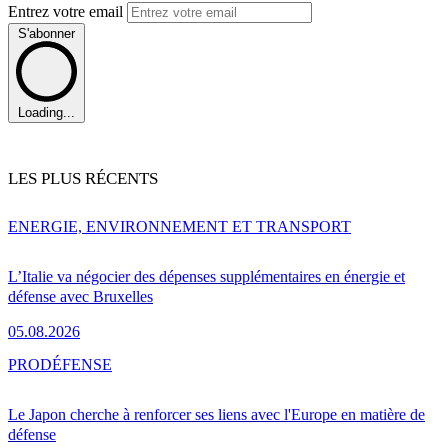
Entrez votre email
S'abonner
Loading...
LES PLUS RÉCENTS
ENERGIE, ENVIRONNEMENT ET TRANSPORT
L’Italie va négocier des dépenses supplémentaires en énergie et
défense avec Bruxelles
05.08.2026
PRO
DÉFENSE
Le Japon cherche à renforcer ses liens avec l'Europe en matière de
défense