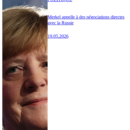
Merkel appelle à des négociations directes
avec la Russie
19.05.2026