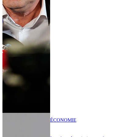
ÉCONOMIE