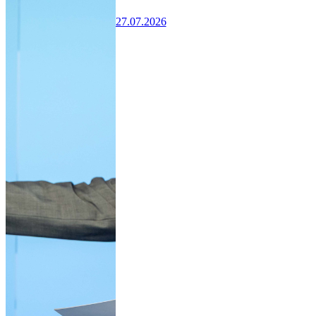
27.07.2026