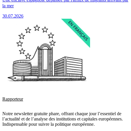
la mer
30.07.2026
Rapporteur
Notre newsletter gratuite phare, offrant chaque jour l’essentiel de
l’actualité et de l’analyse des institutions et capitales européennes.
Indispensable pour suivre la politique européenne.