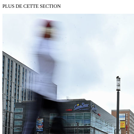
PLUS DE CETTE SECTION