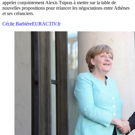
appeler conjointement Alexis Tsipras à mettre sur la table de
nouvelles propositions pour relancer les négociations entre Athènes
et ses créanciers.
Cécile Barbière
EURACTIV.fr