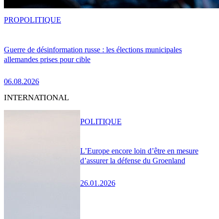
PRO
POLITIQUE
Guerre de désinformation russe : les élections municipales
allemandes prises pour cible
06.08.2026
INTERNATIONAL
POLITIQUE
L’Europe encore loin d’être en mesure
d’assurer la défense du Groenland
26.01.2026