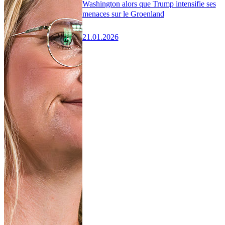
Washington alors que Trump intensifie ses
menaces sur le Groenland
21.01.2026