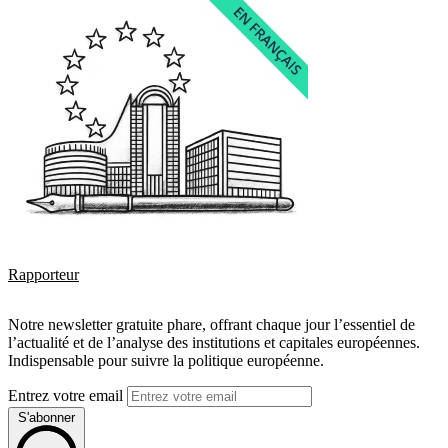
Rapporteur
Notre newsletter gratuite phare, offrant chaque jour l’essentiel de
l’actualité et de l’analyse des institutions et capitales européennes.
Indispensable pour suivre la politique européenne.
Entrez votre email
S'abonner