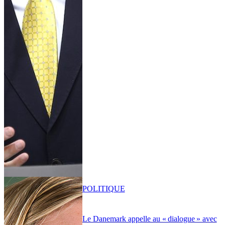
POLITIQUE
Le Danemark appelle au « dialogue » avec