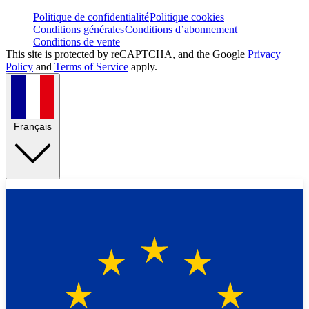
Politique de confidentialité
Politique cookies
Conditions générales
Conditions d’abonnement
Conditions de vente
This site is protected by reCAPTCHA, and the Google
Privacy
Policy
and
Terms of Service
apply.
Français