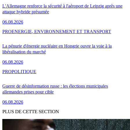
L'Allemagne renforce la sécurité à l'aéroport de Leipzig après une
attaque hybride présumée
06.08.2026
PRO
ENERGIE, ENVIRONNEMENT ET TRANSPORT
La pénurie d'énergie nucléaire en Hongrie ouvre la voie à la
libéralisation du marché
06.08.2026
PRO
POLITIQUE
Guerre de désinformation russe : les élections municipales
allemandes prises pour cible
06.08.2026
PLUS DE CETTE SECTION