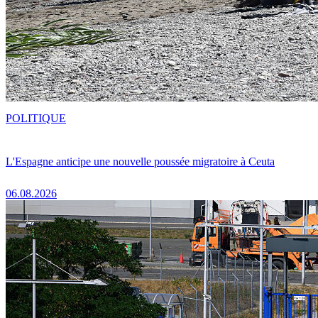
POLITIQUE
L'Espagne anticipe une nouvelle poussée migratoire à Ceuta
06.08.2026