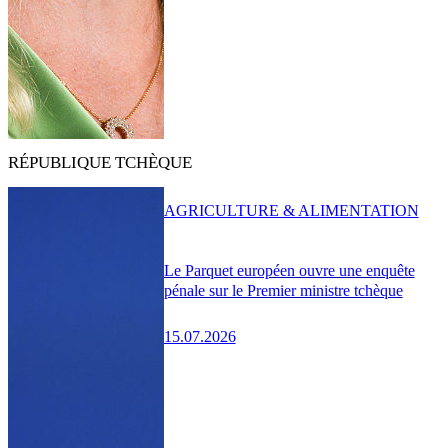
RÉPUBLIQUE TCHÈQUE
AGRICULTURE & ALIMENTATION
Le Parquet européen ouvre une enquête
pénale sur le Premier ministre tchèque
15.07.2026