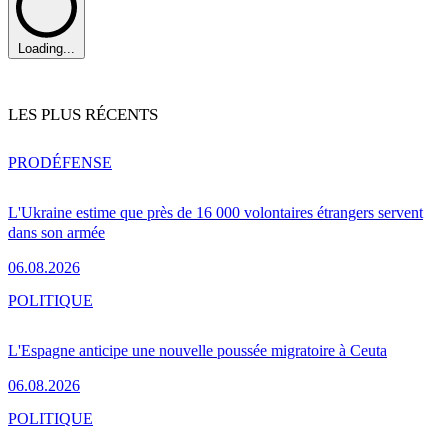
Loading...
LES PLUS RÉCENTS
PRO
DÉFENSE
L'Ukraine estime que près de 16 000 volontaires étrangers servent
dans son armée
06.08.2026
POLITIQUE
L'Espagne anticipe une nouvelle poussée migratoire à Ceuta
06.08.2026
POLITIQUE