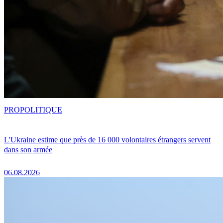
PRO
POLITIQUE
L'Ukraine estime que près de 16 000 volontaires étrangers servent
dans son armée
06.08.2026