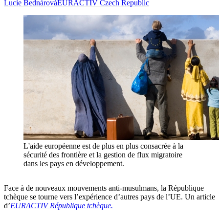
Lucie Bednárová
EURACTIV Czech Republic
L'aide européenne est de plus en plus consacrée à la
sécurité des frontière et la gestion de flux migratoire
dans les pays en développement.
Face à de nouveaux mouvements anti-musulmans, la République
tchèque se tourne vers l’expérience d’autres pays de l’UE. Un article
d’
EURACTIV
République tchèque.