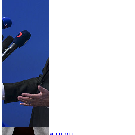
POLITIQUE