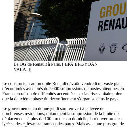
Le QG de Renault à Paris. [[EPA-EFE/YOAN
VALAT]]
Le constructeur automobile Renault dévoile vendredi un vaste plan
d’économies avec près de 5 000 suppressions de postes attendues en
France en raison de difficultés accentuées par la crise sanitaire, alors
que la deuxième phase du déconfinement s’organise dans le pays.
Le gouvernement a donné jeudi son feu vert à la levée de
nombreuses restrictions, notamment la suppression de la limite des
déplacements à plus de 100 km de son domicile, la réouverture des
lycées, des cafés-restaurants et des parcs. Mais avec une plus grande