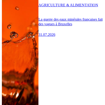
AGRICULTURE & ALIMENTATION
La guerre des eaux minérales françaises fait
des vagues à Bruxelles
31.07.2026