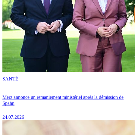
SANTÉ
Merz annonce un remaniement ministériel après la démission de
Spahn
24.07.2026