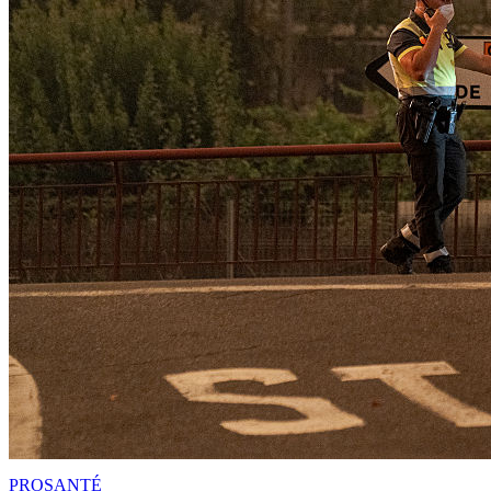
PRO
SANTÉ