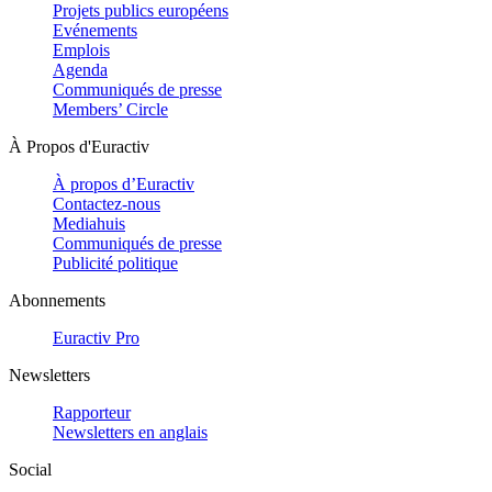
Projets publics européens
Evénements
Emplois
Agenda
Communiqués de presse
Members’ Circle
À Propos d'Euractiv
À propos d’Euractiv
Contactez-nous
Mediahuis
Communiqués de presse
Publicité politique
Abonnements
Euractiv Pro
Newsletters
Rapporteur
Newsletters en anglais
Social