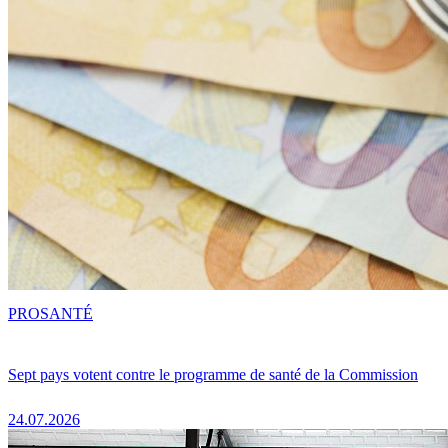
PRO
SANTÉ
Sept pays votent contre le programme de santé de la Commission
24.07.2026