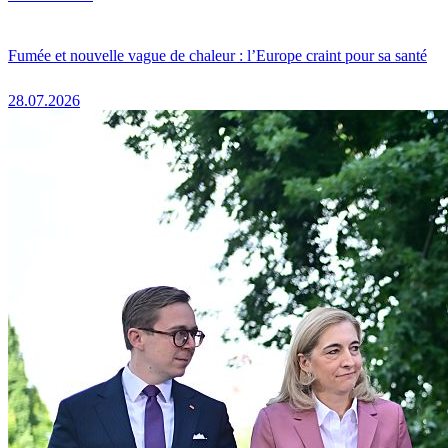
Fumée et nouvelle vague de chaleur : l’Europe craint pour sa santé
28.07.2026