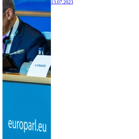
13.07.2023