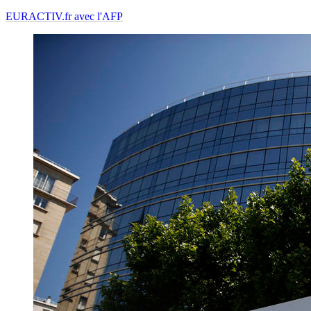
EURACTIV.fr avec l'AFP