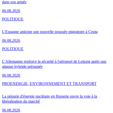
dans son armée
06.08.2026
POLITIQUE
L'Espagne anticipe une nouvelle poussée migratoire à Ceuta
06.08.2026
POLITIQUE
L'Allemagne renforce la sécurité à l'aéroport de Leipzig après une
attaque hybride présumée
06.08.2026
PRO
ENERGIE, ENVIRONNEMENT ET TRANSPORT
La pénurie d'énergie nucléaire en Hongrie ouvre la voie à la
libéralisation du marché
06.08.2026