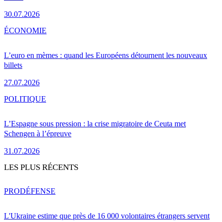
30.07.2026
ÉCONOMIE
L’euro en mèmes : quand les Européens détournent les nouveaux
billets
27.07.2026
POLITIQUE
L’Espagne sous pression : la crise migratoire de Ceuta met
Schengen à l’épreuve
31.07.2026
LES PLUS RÉCENTS
PRO
DÉFENSE
L'Ukraine estime que près de 16 000 volontaires étrangers servent