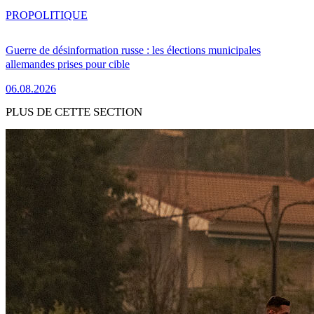
PRO
POLITIQUE
Guerre de désinformation russe : les élections municipales
allemandes prises pour cible
06.08.2026
PLUS DE CETTE SECTION