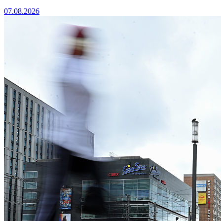
07.08.2026