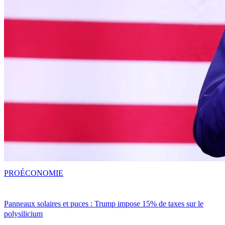
PRO
ÉCONOMIE
Panneaux solaires et puces : Trump impose 15% de taxes sur le
polysilicium