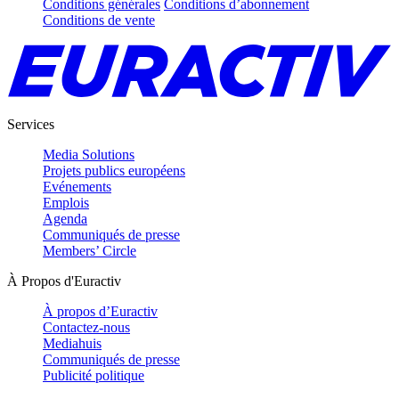
Conditions générales
Conditions d’abonnement
Conditions de vente
Services
Media Solutions
Projets publics européens
Evénements
Emplois
Agenda
Communiqués de presse
Members’ Circle
À Propos d'Euractiv
À propos d’Euractiv
Contactez-nous
Mediahuis
Communiqués de presse
Publicité politique