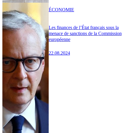
ÉCONOMIE
Les finances de l’État français sous la
menace de sanctions de la Commission
européenne
22.08.2024