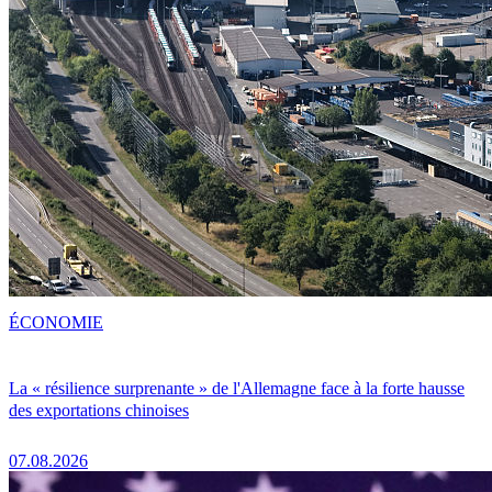
ÉCONOMIE
La « résilience surprenante » de l'Allemagne face à la forte hausse
des exportations chinoises
07.08.2026