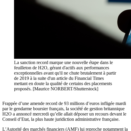
La sanction record marque une nouvelle étape dans le
feuilleton de H2O, gérant d'actifs aux performances
exceptionnelles avant qu'il ne chute brutalement à partir
de 2019 à la suite d'un article du Financial Times
mettant en doute la qualité de certains des placements
proposés. [Maurice NORBERT/Shutterstock]
Frappée d’une amende record de 93 millions d’euros infligée mardi
par le gendarme boursier français, la société de gestion britannique
H2O a annoncé mercredi qu’elle allait déposer un recours devant le
Conseil d’Etat, la plus haute juridiction administrative française.
L’Autorité des marchés financiers (AMF) lui reproche notamment la