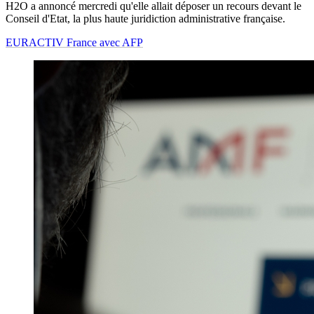
H2O a annoncé mercredi qu'elle allait déposer un recours devant le
Conseil d'Etat, la plus haute juridiction administrative française.
EURACTIV France avec AFP