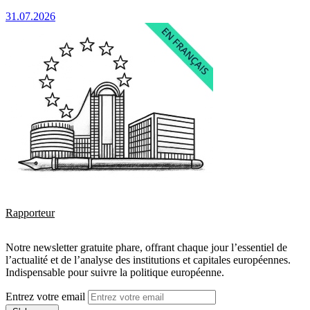
31.07.2026
Rapporteur
Notre newsletter gratuite phare, offrant chaque jour l’essentiel de
l’actualité et de l’analyse des institutions et capitales européennes.
Indispensable pour suivre la politique européenne.
Entrez votre email