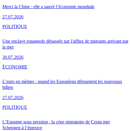
Merci la Chine : elle a sauvé l’économie mondiale
27.07.2026
POLITIQUE
Une enclave espagnole dépassée par l'afflux de migrants arrivant par
la mer
30.07.2026
ÉCONOMIE
L’euro en mèmes : quand les Européens détournent les nouveaux
billets
27.07.2026
POLITIQUE
L’Espagne sous pression : la crise migratoire de Ceuta met
Schengen à l’épreuve