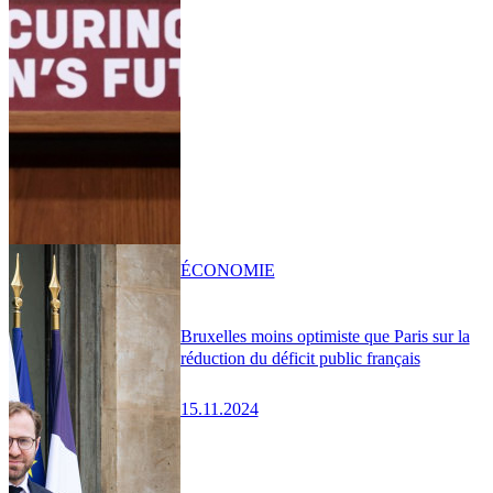
ÉCONOMIE
Bruxelles moins optimiste que Paris sur la
réduction du déficit public français
15.11.2024