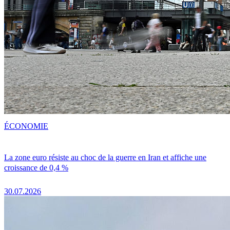
ÉCONOMIE
La zone euro résiste au choc de la guerre en Iran et affiche une
croissance de 0,4 %
30.07.2026