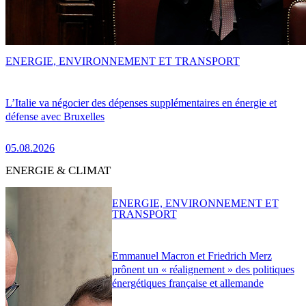
ENERGIE, ENVIRONNEMENT ET TRANSPORT
L’Italie va négocier des dépenses supplémentaires en énergie et
défense avec Bruxelles
05.08.2026
ENERGIE & CLIMAT
ENERGIE, ENVIRONNEMENT ET
TRANSPORT
Emmanuel Macron et Friedrich Merz
prônent un « réalignement » des politiques
énergétiques française et allemande