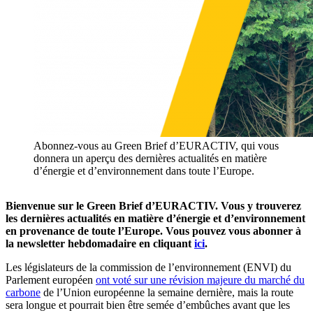
Abonnez-vous au Green Brief d’EURACTIV, qui vous
donnera un aperçu des dernières actualités en matière
d’énergie et d’environnement dans toute l’Europe.
Bienvenue sur le Green Brief d’
EURACTIV
. Vous y trouverez
les dernières actualités en matière d’énergie et d’environnement
en provenance de toute l’Europe. Vous pouvez vous abonner à
la
newsletter
hebdomadaire en cliquant
ici
.
Les législateurs de la commission de l’environnement (ENVI) du
Parlement européen
ont voté sur une révision majeure du marché du
carbone
de l’Union européenne la semaine dernière, mais la route
sera longue et pourrait bien être semée d’embûches avant que les