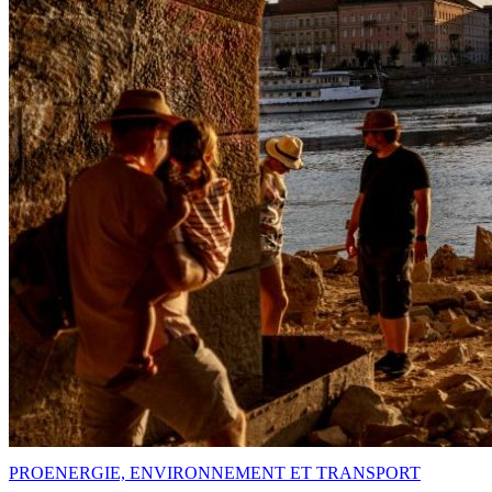
PRO
ENERGIE, ENVIRONNEMENT ET TRANSPORT