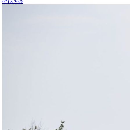
07.08.2026