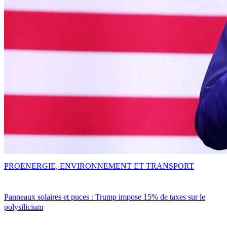
PRO
ENERGIE, ENVIRONNEMENT ET TRANSPORT
Panneaux solaires et puces : Trump impose 15% de taxes sur le
polysilicium