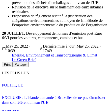
prévention des déchets d’emballages au niveau de l’UE.
Révision de la directive sur le traitement des eaux urbaines
résiduaires.
Proposition de règlement relatif à la justification des
allégations environnementales au moyen de la méthode de
l’empreinte environnementale du produit ou de l’organisation.
20 JUILLET.
Développement de normes d’émission post-Euro
6/VI pour les voitures, camionnettes, camions et bus.
May 25, 2022 -
Dernière mise à jour: May 25, 2022 -
10:39
17:49
Energie, Environnement et Transport
Energie & Climat
Le Green Brief
Print
Partager
LES PLUS LUS
POLITIQUE
EXCLUSIF : L'Islande demande à Bruxelles de ne pas s'immiscer
dans son référendum sur l'UE