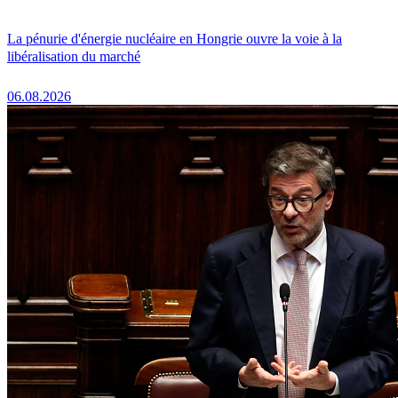
La pénurie d'énergie nucléaire en Hongrie ouvre la voie à la
libéralisation du marché
06.08.2026