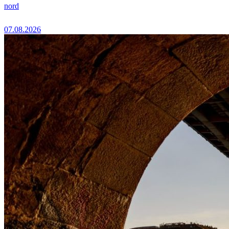
nord
07.08.2026