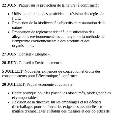
22 JUIN.
Paquet sur la protection de la nature (à confirmer) :
Utilisation durable des pesticides — révision des règles de
l’UE.
Protection de la biodiversité : objectifs de restauration de la
nature
Proposition de règlement relatif à la justification des
allégations environnementales au moyen de la méthode de
l’empreinte environnementale des produits et des
organisations.
27 JUIN.
Conseil « Energie ».
28 JUIN.
Conseil « Environnement ».
5 JUILLET.
Nouvelles exigences de conception et droits des
consommateurs pour l’électronique à confirmer.
20 JUILLET.
Paquet économie circulaire 2 :
Cadre politique pour les plastiques biosourcés, biodégradables
et compostables.
Révision de la directive sur les emballages et les déchets
d’emballages pour renforcer les exigences essentielles en
matière d’emballages et établir des mesures et des objectifs de