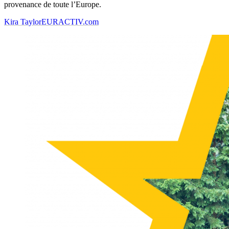
provenance de toute l’Europe.
Kira Taylor
EURACTIV.com