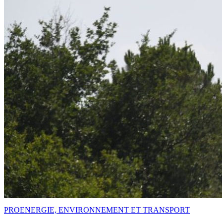
PRO
ENERGIE, ENVIRONNEMENT ET TRANSPORT