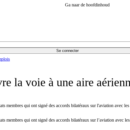
Ga naar de hoofdinhoud
Se connecter
plois
e la voie à une aire aérienn
ts membres qui ont signé des accords bilatéraux sur l'aviation avec les
ts membres qui ont signé des accords bilatéraux sur l’aviation avec les