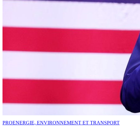
PRO
ENERGIE, ENVIRONNEMENT ET TRANSPORT