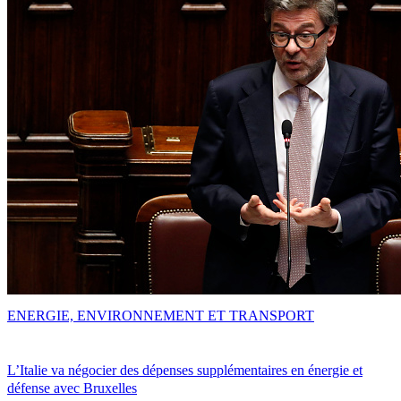
ENERGIE, ENVIRONNEMENT ET TRANSPORT
L’Italie va négocier des dépenses supplémentaires en énergie et
défense avec Bruxelles