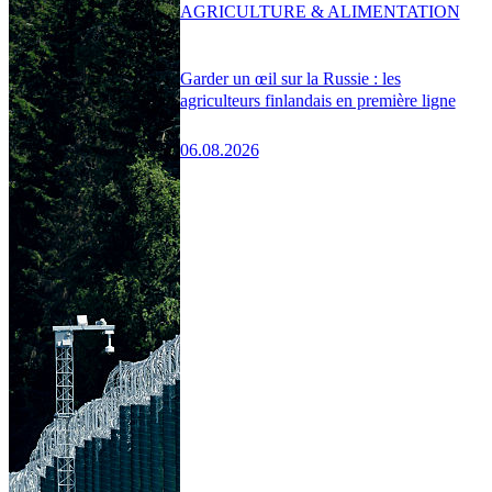
AGRICULTURE & ALIMENTATION
Garder un œil sur la Russie : les
agriculteurs finlandais en première ligne
06.08.2026