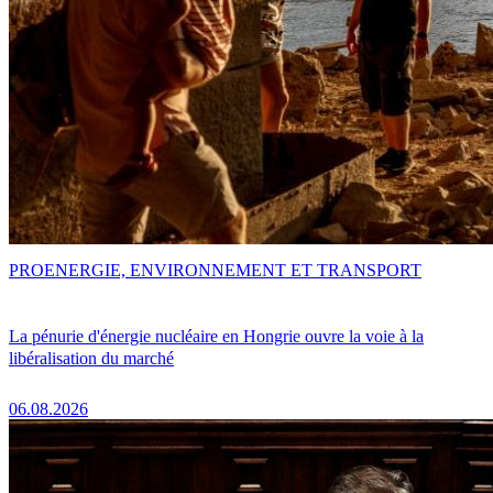
PRO
ENERGIE, ENVIRONNEMENT ET TRANSPORT
La pénurie d'énergie nucléaire en Hongrie ouvre la voie à la
libéralisation du marché
06.08.2026