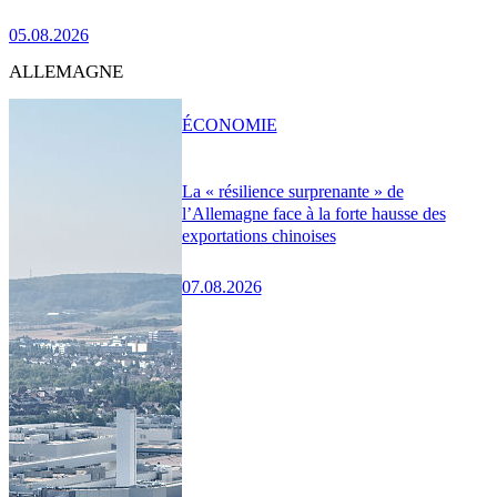
05.08.2026
ALLEMAGNE
ÉCONOMIE
La « résilience surprenante » de
l’Allemagne face à la forte hausse des
exportations chinoises
07.08.2026