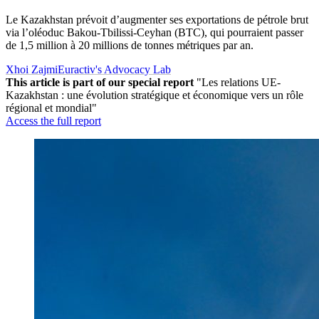
Le Kazakhstan prévoit d’augmenter ses exportations de pétrole brut
via l’oléoduc Bakou-Tbilissi-Ceyhan (BTC), qui pourraient passer
de 1,5 million à 20 millions de tonnes métriques par an.
Xhoi Zajmi
Euractiv's Advocacy Lab
This article is part of our special report
"Les relations UE-
Kazakhstan : une évolution stratégique et économique vers un rôle
régional et mondial"
Access the full report