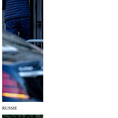
RUSSIE