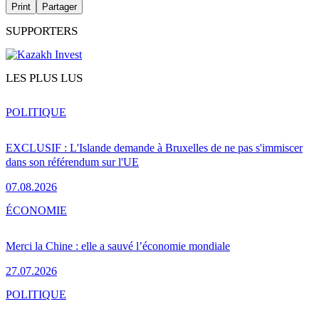
Print
Partager
SUPPORTERS
LES PLUS LUS
POLITIQUE
EXCLUSIF : L'Islande demande à Bruxelles de ne pas s'immiscer
dans son référendum sur l'UE
07.08.2026
ÉCONOMIE
Merci la Chine : elle a sauvé l’économie mondiale
27.07.2026
POLITIQUE