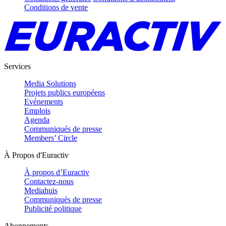
Conditions de vente
Services
Media Solutions
Projets publics européens
Evénements
Emplois
Agenda
Communiqués de presse
Members’ Circle
À Propos d'Euractiv
À propos d’Euractiv
Contactez-nous
Mediahuis
Communiqués de presse
Publicité politique
Abonnements