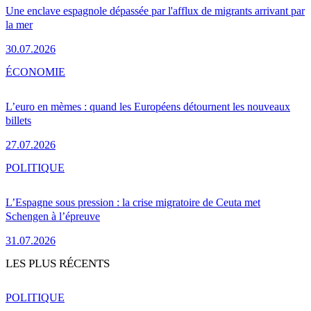
Une enclave espagnole dépassée par l'afflux de migrants arrivant par
la mer
30.07.2026
ÉCONOMIE
L’euro en mèmes : quand les Européens détournent les nouveaux
billets
27.07.2026
POLITIQUE
L’Espagne sous pression : la crise migratoire de Ceuta met
Schengen à l’épreuve
31.07.2026
LES PLUS RÉCENTS
POLITIQUE