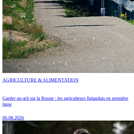
AGRICULTURE & ALIMENTATION
Garder un œil sur la Russie : les agriculteurs finlandais en première
ligne
06.08.2026