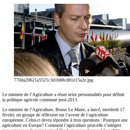
770da20621a5521c3d1b88cd81e15a2e.jpg
Le ministre de l’Agriculture a réuni seize personnalités pour définir
la politique agricole commune post-2013.
Le ministre de l’Agriculture, Bruno Le Maire, a lancé, merdredi 17
février, un groupe de réflexion sur l’avenir de l’agriculture
européenne. Celui-ci devra répondre à trois questions : Pourquoi une
agriculture en Europe? Comment l’agriculture peut-elle s’intégrer