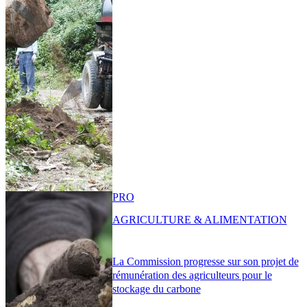
PRO
AGRICULTURE & ALIMENTATION
La Commission progresse sur son projet de
rémunération des agriculteurs pour le
stockage du carbone