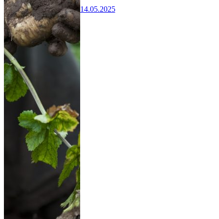
14.05.2025