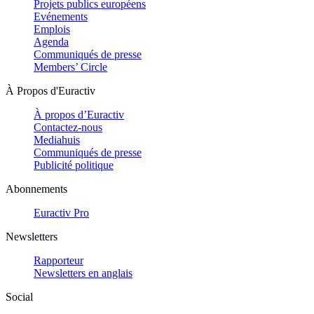
Projets publics européens
Evénements
Emplois
Agenda
Communiqués de presse
Members’ Circle
À Propos d'Euractiv
À propos d’Euractiv
Contactez-nous
Mediahuis
Communiqués de presse
Publicité politique
Abonnements
Euractiv Pro
Newsletters
Rapporteur
Newsletters en anglais
Social