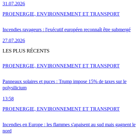
31.07.2026
PRO
ENERGIE, ENVIRONNEMENT ET TRANSPORT
Incendies ravageurs : l'exécutif européen reconnaît être submergé
27.07.2026
LES PLUS RÉCENTS
PRO
ENERGIE, ENVIRONNEMENT ET TRANSPORT
Panneaux solaires et puces : Trump impose 15% de taxes sur le
polysilicium
13:58
PRO
ENERGIE, ENVIRONNEMENT ET TRANSPORT
Incendies en Europe : les flammes s'apaisent au sud mais gagnent le
nord