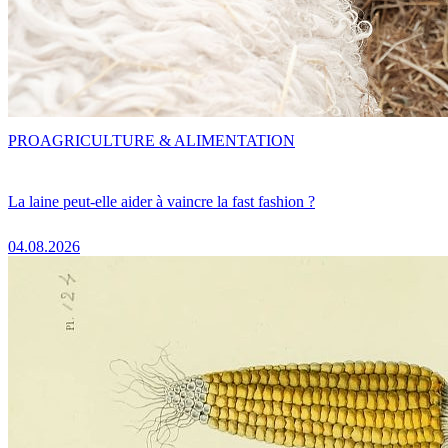
PRO
AGRICULTURE & ALIMENTATION
La laine peut-elle aider à vaincre la fast fashion ?
04.08.2026