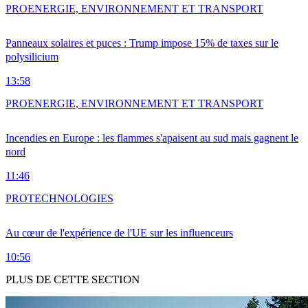
PRO
ENERGIE, ENVIRONNEMENT ET TRANSPORT
Panneaux solaires et puces : Trump impose 15% de taxes sur le
polysilicium
13:58
PRO
ENERGIE, ENVIRONNEMENT ET TRANSPORT
Incendies en Europe : les flammes s'apaisent au sud mais gagnent le
nord
11:46
PRO
TECHNOLOGIES
Au cœur de l'expérience de l'UE sur les influenceurs
10:56
PLUS DE CETTE SECTION