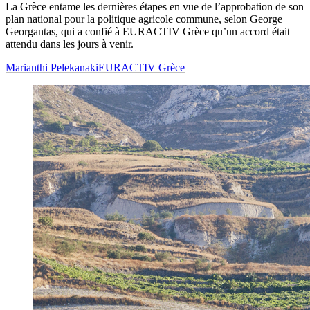
La Grèce entame les dernières étapes en vue de l’approbation de son
plan national pour la politique agricole commune, selon George
Georgantas, qui a confié à EURACTIV Grèce qu’un accord était
attendu dans les jours à venir.
Marianthi Pelekanaki
EURACTIV Grèce