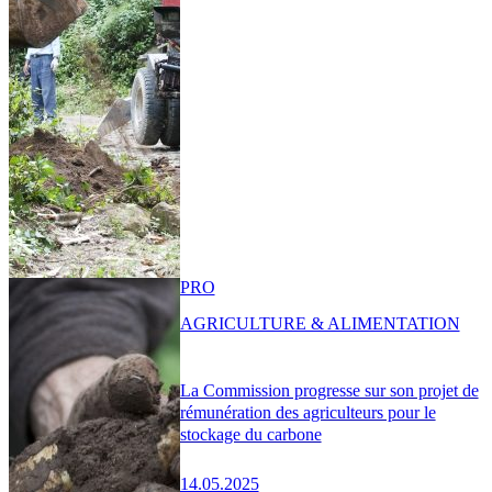
PRO
AGRICULTURE & ALIMENTATION
La Commission progresse sur son projet de
rémunération des agriculteurs pour le
stockage du carbone
14.05.2025