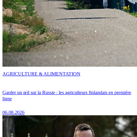
AGRICULTURE & ALIMENTATION
Garder un œil sur la Russie : les agriculteurs finlandais en première
ligne
06.08.2026