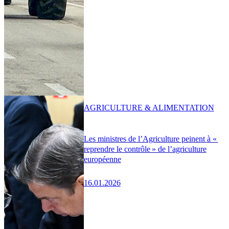
AGRICULTURE & ALIMENTATION
Les ministres de l’Agriculture peinent à «
reprendre le contrôle » de l’agriculture
européenne
16.01.2026