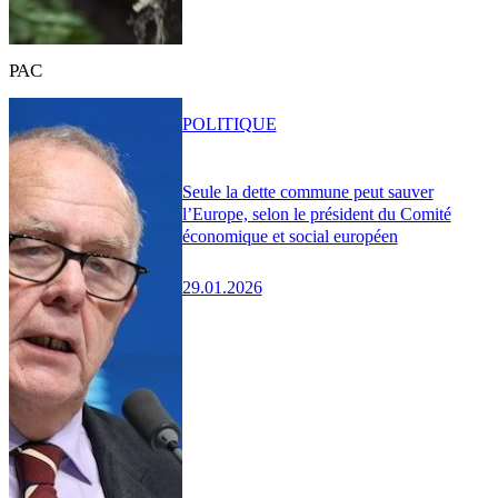
PAC
POLITIQUE
Seule la dette commune peut sauver
l’Europe, selon le président du Comité
économique et social européen
29.01.2026