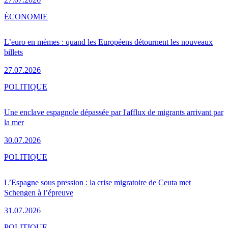
ÉCONOMIE
L’euro en mèmes : quand les Européens détournent les nouveaux
billets
27.07.2026
POLITIQUE
Une enclave espagnole dépassée par l'afflux de migrants arrivant par
la mer
30.07.2026
POLITIQUE
L’Espagne sous pression : la crise migratoire de Ceuta met
Schengen à l’épreuve
31.07.2026
POLITIQUE