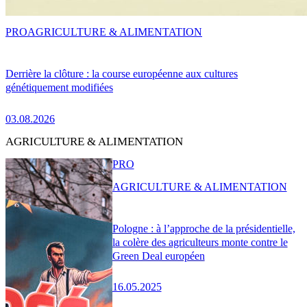
PRO
AGRICULTURE & ALIMENTATION
Derrière la clôture : la course européenne aux cultures
génétiquement modifiées
03.08.2026
AGRICULTURE & ALIMENTATION
PRO
AGRICULTURE & ALIMENTATION
Pologne : à l’approche de la présidentielle,
la colère des agriculteurs monte contre le
Green Deal européen
16.05.2025