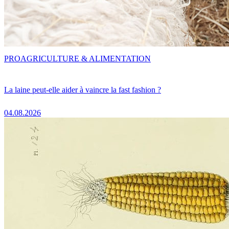
PRO
AGRICULTURE & ALIMENTATION
La laine peut-elle aider à vaincre la fast fashion ?
04.08.2026