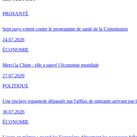
PRO
SANTÉ
Sept pays votent contre le programme de santé de la Commission
24.07.2026
ÉCONOMIE
Merci la Chine : elle a sauvé l’économie mondiale
27.07.2026
POLITIQUE
Une enclave espagnole dépassée par l'afflux de migrants arrivant par 
30.07.2026
ÉCONOMIE