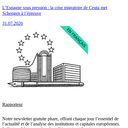
L’Espagne sous pression : la crise migratoire de Ceuta met
Schengen à l’épreuve
31.07.2026
Rapporteur
Notre newsletter gratuite phare, offrant chaque jour l’essentiel de
l’actualité et de l’analyse des institutions et capitales européennes.