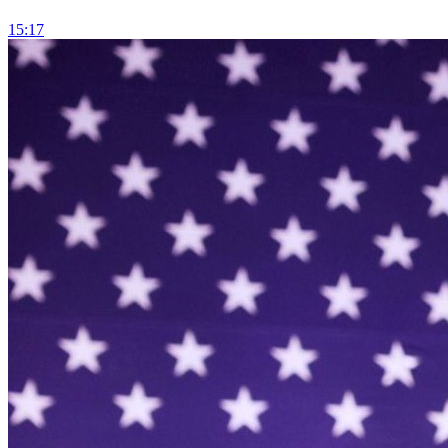
15:17