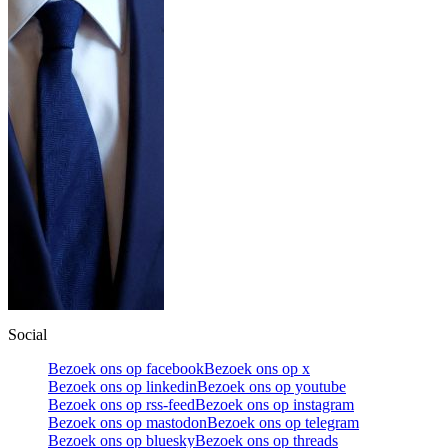
Social
Bezoek ons op facebook
Bezoek ons op x
Bezoek ons op linkedin
Bezoek ons op youtube
Bezoek ons op rss-feed
Bezoek ons op instagram
Bezoek ons op mastodon
Bezoek ons op telegram
Bezoek ons op bluesky
Bezoek ons op threads