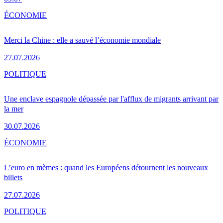
ÉCONOMIE
Merci la Chine : elle a sauvé l’économie mondiale
27.07.2026
POLITIQUE
Une enclave espagnole dépassée par l'afflux de migrants arrivant par
la mer
30.07.2026
ÉCONOMIE
L’euro en mèmes : quand les Européens détournent les nouveaux
billets
27.07.2026
POLITIQUE