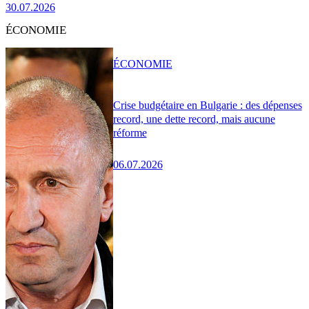
30.07.2026
ÉCONOMIE
ÉCONOMIE
Crise budgétaire en Bulgarie : des dépenses
record, une dette record, mais aucune
réforme
06.07.2026