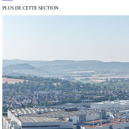
PLUS DE CETTE SECTION