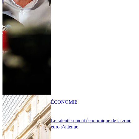
ÉCONOMIE
Le ralentissement économique de la zone
euro s’atténue