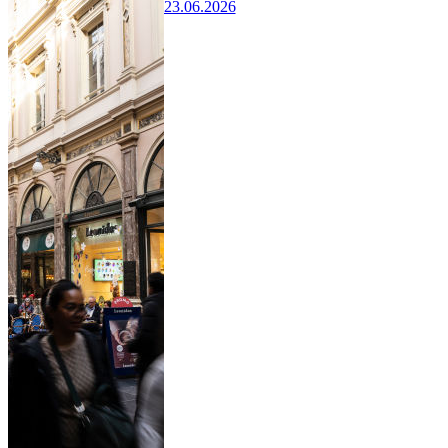
23.06.2026