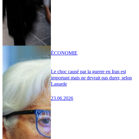
ÉCONOMIE
Le choc causé par la guerre en Iran est
important mais ne devrait pas durer, selon
Lagarde
23.06.2026