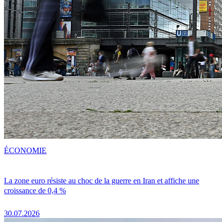
ÉCONOMIE
La zone euro résiste au choc de la guerre en Iran et affiche une
croissance de 0,4 %
30.07.2026