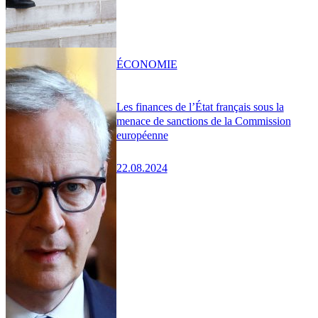
ÉCONOMIE
Les finances de l’État français sous la
menace de sanctions de la Commission
européenne
22.08.2024