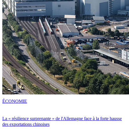
ÉCONOMIE
La « résilience surprenante » de l'Allemagne face à la forte hausse
des exportations chinoises