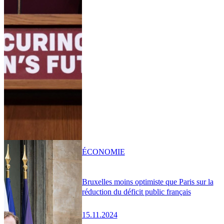
ÉCONOMIE
Bruxelles moins optimiste que Paris sur la
réduction du déficit public français
15.11.2024