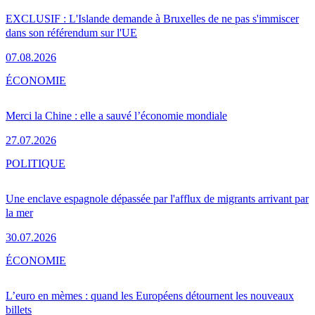
EXCLUSIF : L'Islande demande à Bruxelles de ne pas s'immiscer
dans son référendum sur l'UE
07.08.2026
ÉCONOMIE
Merci la Chine : elle a sauvé l’économie mondiale
27.07.2026
POLITIQUE
Une enclave espagnole dépassée par l'afflux de migrants arrivant par
la mer
30.07.2026
ÉCONOMIE
L’euro en mèmes : quand les Européens détournent les nouveaux
billets