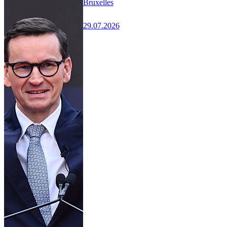
Bruxelles
29.07.2026