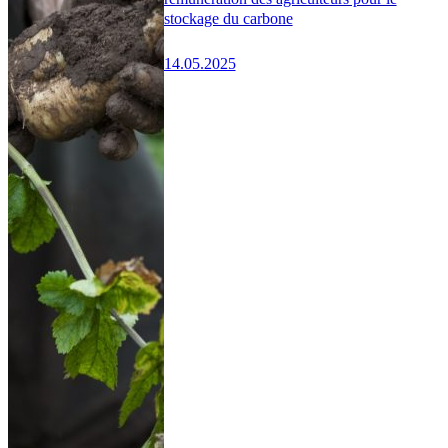
stockage du carbone
14.05.2025