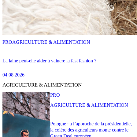
PRO
AGRICULTURE & ALIMENTATION
La laine peut-elle aider à vaincre la fast fashion ?
04.08.2026
AGRICULTURE & ALIMENTATION
PRO
AGRICULTURE & ALIMENTATION
Pologne : à l’approche de la présidentielle,
la colère des agriculteurs monte contre le
Green Deal européen