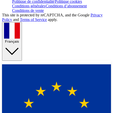
Politique de confidentialité
Politique cookies
Conditions générales
Conditions d’abonnement
Conditions de vente
This site is protected by reCAPTCHA, and the Google
Privacy
Policy
and
Terms of Service
apply.
Français