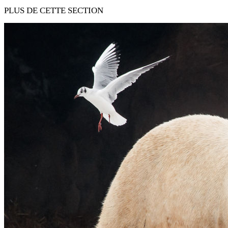
PLUS DE CETTE SECTION