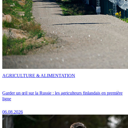
AGRICULTURE & ALIMENTATION
Garder un œil sur la Russie : les agriculteurs finlandais en première
ligne
06.08.2026