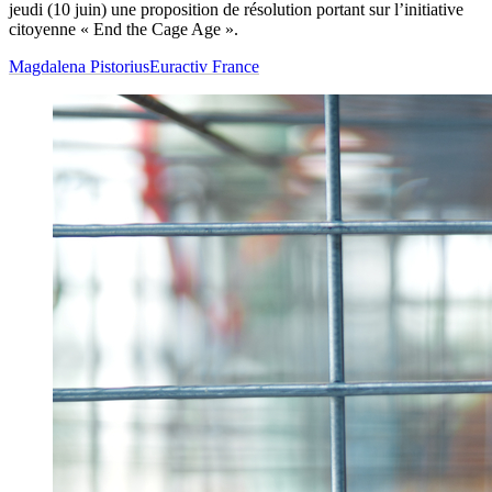
jeudi (10 juin) une proposition de résolution portant sur l’initiative
citoyenne « End the Cage Age ».
Magdalena Pistorius
Euractiv France