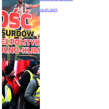
16.05.2025