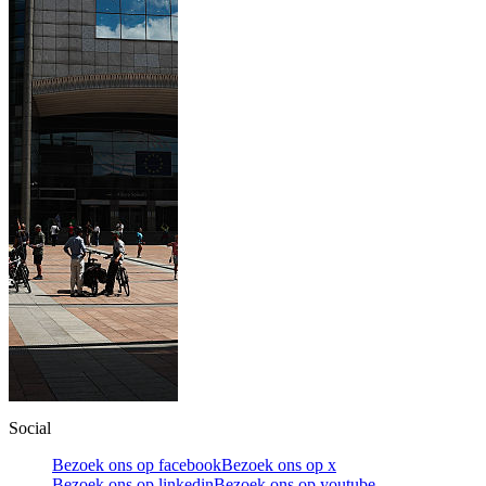
Social
Bezoek ons op facebook
Bezoek ons op x
Bezoek ons op linkedin
Bezoek ons op youtube