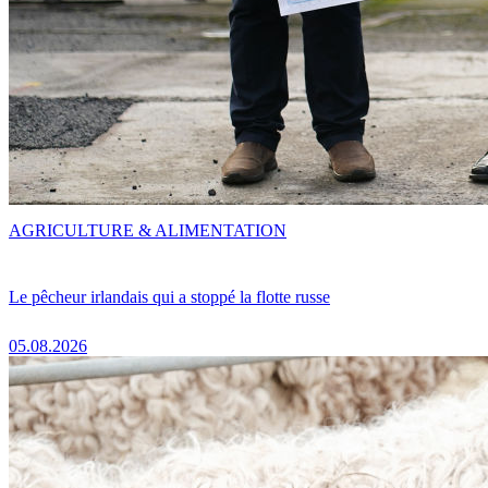
AGRICULTURE & ALIMENTATION
Le pêcheur irlandais qui a stoppé la flotte russe
05.08.2026