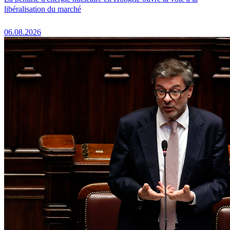
libéralisation du marché
06.08.2026