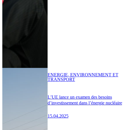
ENERGIE, ENVIRONNEMENT ET
TRANSPORT
L’UE lance un examen des besoins
d’investissement dans l’énergie nucléaire
15.04.2025