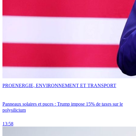
PRO
ENERGIE, ENVIRONNEMENT ET TRANSPORT
Panneaux solaires et puces : Trump impose 15% de taxes sur le
polysilicium
13:58