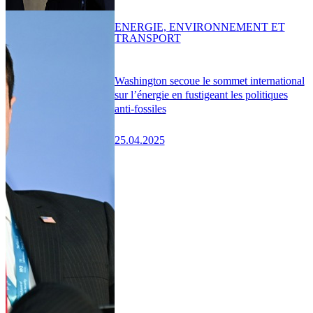
ENERGIE, ENVIRONNEMENT ET
TRANSPORT
Washington secoue le sommet international
sur l’énergie en fustigeant les politiques
anti-fossiles
25.04.2025