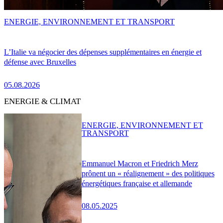
ENERGIE, ENVIRONNEMENT ET TRANSPORT
L’Italie va négocier des dépenses supplémentaires en énergie et
défense avec Bruxelles
05.08.2026
ENERGIE & CLIMAT
ENERGIE, ENVIRONNEMENT ET
TRANSPORT
Emmanuel Macron et Friedrich Merz
prônent un « réalignement » des politiques
énergétiques française et allemande
08.05.2025