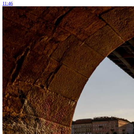
11:46