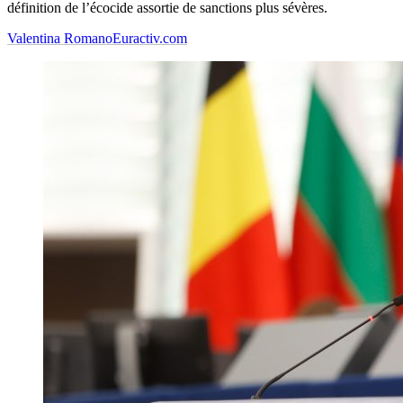
définition de l’écocide assortie de sanctions plus sévères.
Valentina Romano
Euractiv.com