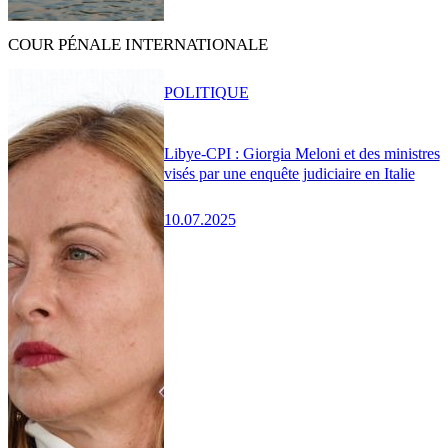
COUR PÉNALE INTERNATIONALE
POLITIQUE
Libye-CPI : Giorgia Meloni et des ministres
visés par une enquête judiciaire en Italie
10.07.2025