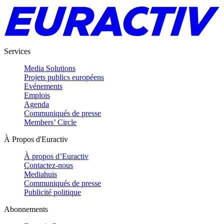
Services
Media Solutions
Projets publics européens
Evénements
Emplois
Agenda
Communiqués de presse
Members’ Circle
À Propos d'Euractiv
À propos d’Euractiv
Contactez-nous
Mediahuis
Communiqués de presse
Publicité politique
Abonnements