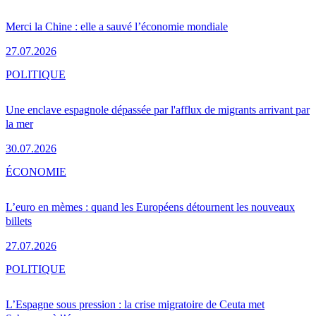
Merci la Chine : elle a sauvé l’économie mondiale
27.07.2026
POLITIQUE
Une enclave espagnole dépassée par l'afflux de migrants arrivant par
la mer
30.07.2026
ÉCONOMIE
L’euro en mèmes : quand les Européens détournent les nouveaux
billets
27.07.2026
POLITIQUE
L’Espagne sous pression : la crise migratoire de Ceuta met