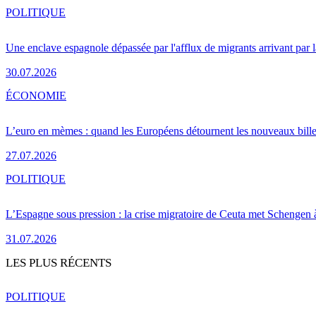
POLITIQUE
Une enclave espagnole dépassée par l'afflux de migrants arrivant par 
30.07.2026
ÉCONOMIE
L’euro en mèmes : quand les Européens détournent les nouveaux bille
27.07.2026
POLITIQUE
L’Espagne sous pression : la crise migratoire de Ceuta met Schengen 
31.07.2026
LES PLUS RÉCENTS
POLITIQUE