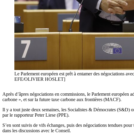
Le Parlement européen est prêt à entamer des négociations avec 
EFE/OLIVIER HOSLET]
Après d’âpres négociations en commissions, le Parlement européen a
carbone », et sur la future taxe carbone aux frontières (MACF).
Il y a tout juste deux semaines, les Socialistes & Démocrates (S&D) 
par le rapporteur Peter Liese (PPE).
S’en sont suivis de vifs échanges, puis des négociations tendues pour
dans les discussions avec le Conseil.