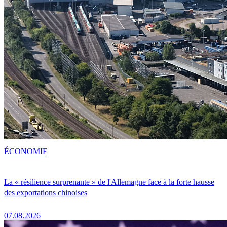
ÉCONOMIE
La « résilience surprenante » de l'Allemagne face à la forte hausse
des exportations chinoises
07.08.2026