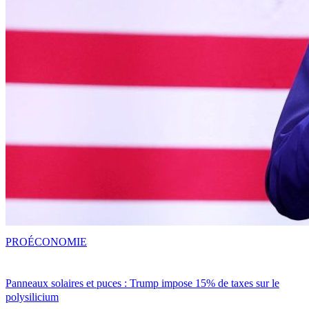
PRO
ÉCONOMIE
Panneaux solaires et puces : Trump impose 15% de taxes sur le
polysilicium