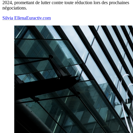
2024, promettant de lutter contre toute réduction lors des prochaines
négociations.
Silvia Ellena
Euractiv.com