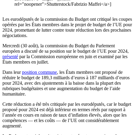
rel="noopener">Shutterstock/Fabrizio Maffei</a>]
Les eurodéputés de la commission du Budget ont critiqué les coupes
opérées par les États membres dans le projet de budget de l’UE pour
2024, promettant de lutter contre toute réduction lors des prochaines
négociations.
Mercredi (30 août), la commission du Budget du Parlement
européen a discuté de sa position sur le budget de l’UE pour 2024,
présenté
par la Commission européenne en juin et examiné par les
États membres en juillet.
Dans leur
position commune
, les États membres ont proposé de
réduire le budget de 189,3 milliards d’euros à 187 milliards d’euros
pour 2024, avec des ajustements à la baisse dans la plupart des
rubriques budgétaires et une augmentation du budget de l’aide
humanitaire.
Cette réduction a été très critiquée par les eurodéputés, car le budget
proposé pour 2024 est déjà inférieur en termes réels par rapport à
l’année en cours en raison de taux d’inflation élevés, alors que les
compétences — et les coûts — de l’UE ont considérablement
augmenté.