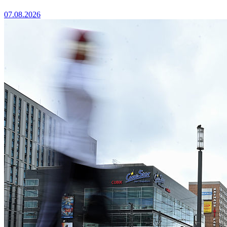
07.08.2026