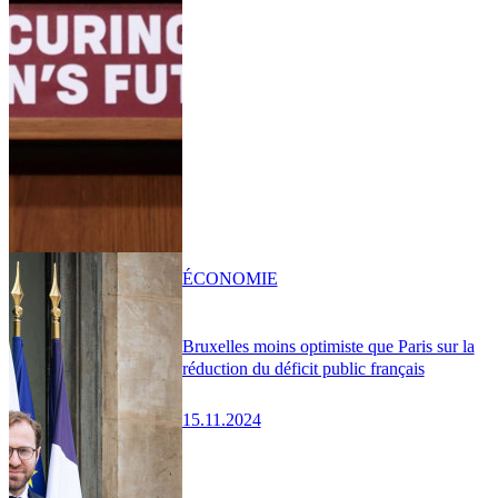
ÉCONOMIE
Bruxelles moins optimiste que Paris sur la
réduction du déficit public français
15.11.2024