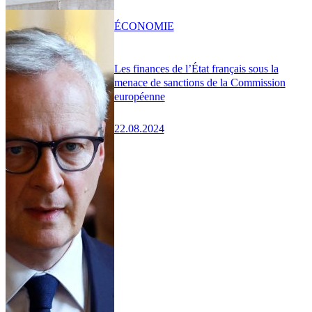
ÉCONOMIE
Les finances de l’État français sous la
menace de sanctions de la Commission
européenne
22.08.2024