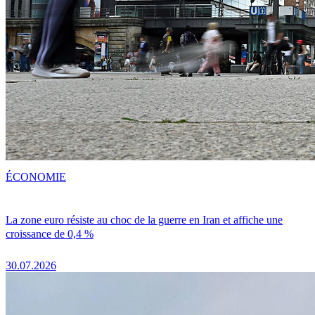
ÉCONOMIE
La zone euro résiste au choc de la guerre en Iran et affiche une
croissance de 0,4 %
30.07.2026