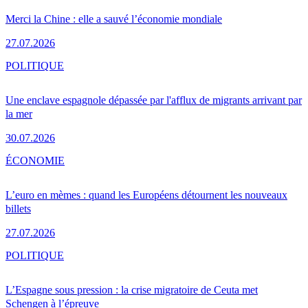
Merci la Chine : elle a sauvé l’économie mondiale
27.07.2026
POLITIQUE
Une enclave espagnole dépassée par l'afflux de migrants arrivant par
la mer
30.07.2026
ÉCONOMIE
L’euro en mèmes : quand les Européens détournent les nouveaux
billets
27.07.2026
POLITIQUE
L’Espagne sous pression : la crise migratoire de Ceuta met
Schengen à l’épreuve