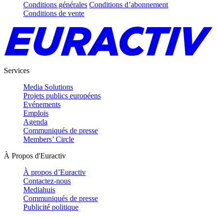
Conditions générales
Conditions d’abonnement
Conditions de vente
Services
Media Solutions
Projets publics européens
Evénements
Emplois
Agenda
Communiqués de presse
Members’ Circle
À Propos d'Euractiv
À propos d’Euractiv
Contactez-nous
Mediahuis
Communiqués de presse
Publicité politique