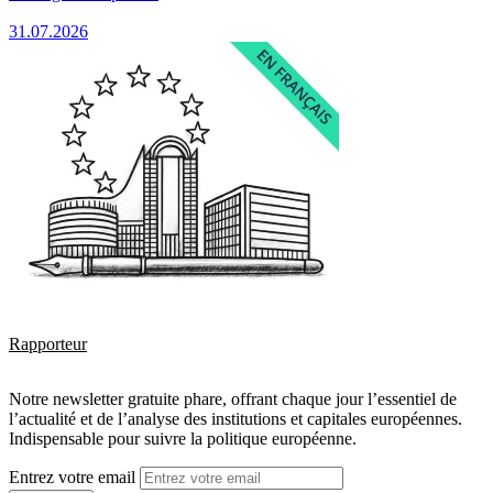
31.07.2026
Rapporteur
Notre newsletter gratuite phare, offrant chaque jour l’essentiel de
l’actualité et de l’analyse des institutions et capitales européennes.
Indispensable pour suivre la politique européenne.
Entrez votre email