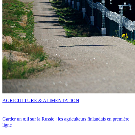
AGRICULTURE & ALIMENTATION
Garder un œil sur la Russie : les agriculteurs finlandais en première
ligne