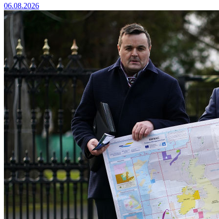
06.08.2026