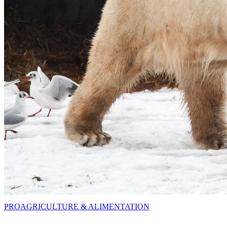
PRO
AGRICULTURE & ALIMENTATION