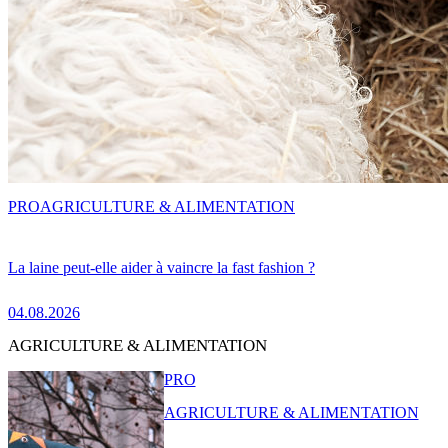
PRO
AGRICULTURE & ALIMENTATION
La laine peut-elle aider à vaincre la fast fashion ?
04.08.2026
AGRICULTURE & ALIMENTATION
PRO
AGRICULTURE & ALIMENTATION