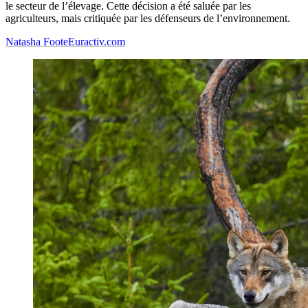
le secteur de l’élevage. Cette décision a été saluée par les
agriculteurs, mais critiquée par les défenseurs de l’environnement.
Natasha Foote
Euractiv.com