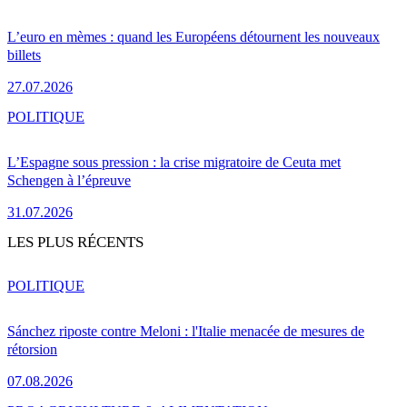
L’euro en mèmes : quand les Européens détournent les nouveaux
billets
27.07.2026
POLITIQUE
L’Espagne sous pression : la crise migratoire de Ceuta met
Schengen à l’épreuve
31.07.2026
LES PLUS RÉCENTS
POLITIQUE
Sánchez riposte contre Meloni : l'Italie menacée de mesures de
rétorsion
07.08.2026