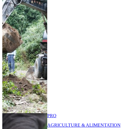
PRO
AGRICULTURE & ALIMENTATION