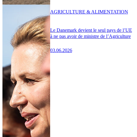
AGRICULTURE & ALIMENTATION
Le Danemark devient le seul pays de l’UE
à ne pas avoir de ministre de l’Agriculture
03.06.2026