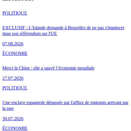
POLITIQUE
EXCLUSIF : L'Islande demande à Bruxelles de ne pas s'immiscer
dans son référendum sur l'UE
07.08.2026
ÉCONOMIE
Merci la Chine : elle a sauvé l’économie mondiale
27.07.2026
POLITIQUE
Une enclave espagnole dépassée par l'afflux de migrants arrivant par
la mer
30.07.2026
ÉCONOMIE