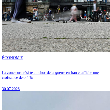
ÉCONOMIE
La zone euro résiste au choc de la guerre en Iran et affiche une
croissance de 0,4 %
30.07.2026