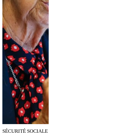
SÉCURITÉ SOCIALE