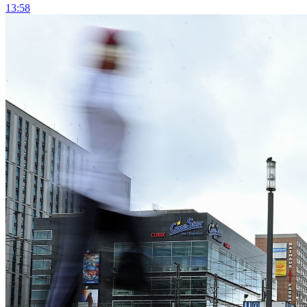
13:58