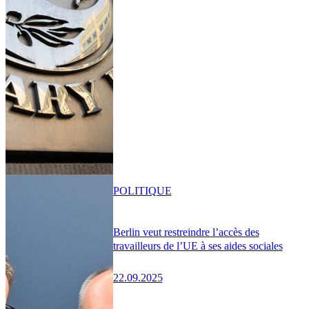
POLITIQUE
Berlin veut restreindre l’accès des
travailleurs de l’UE à ses aides sociales
22.09.2025