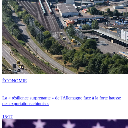
ÉCONOMIE
La « résilience surprenante » de l'Allemagne face à la forte hausse
des exportations chinoises
15:17