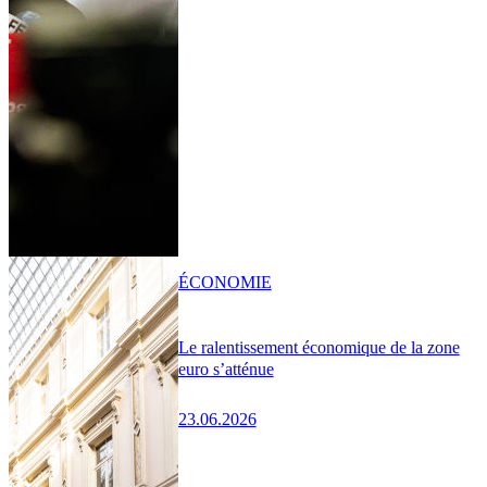
ÉCONOMIE
Le ralentissement économique de la zone
euro s’atténue
23.06.2026