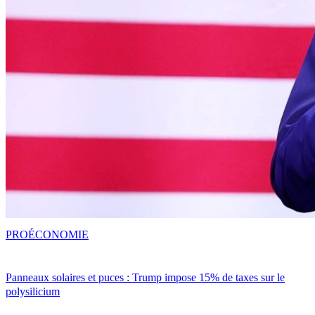
PRO
ÉCONOMIE
Panneaux solaires et puces : Trump impose 15% de taxes sur le
polysilicium