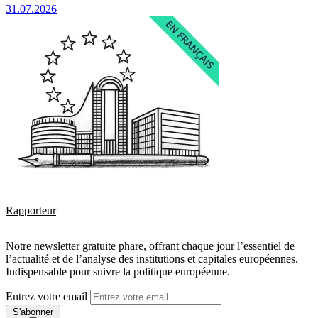
31.07.2026
Rapporteur
Notre newsletter gratuite phare, offrant chaque jour l’essentiel de
l’actualité et de l’analyse des institutions et capitales européennes.
Indispensable pour suivre la politique européenne.
Entrez votre email
S'abonner