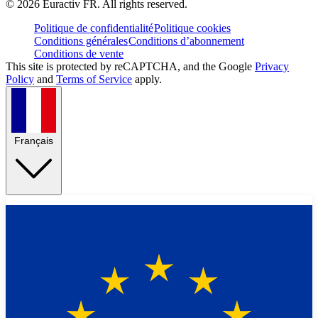
©
2026
Euractiv FR. All rights reserved.
Politique de confidentialité
Politique cookies
Conditions générales
Conditions d’abonnement
Conditions de vente
This site is protected by reCAPTCHA, and the Google
Privacy
Policy
and
Terms of Service
apply.
Français