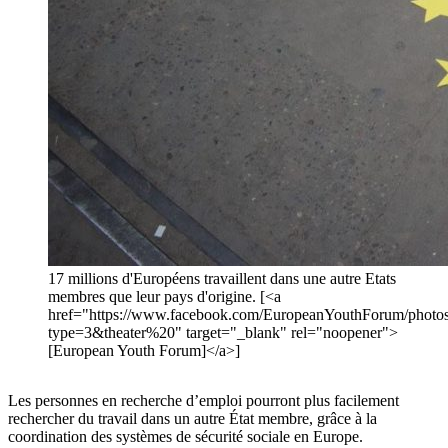
17 millions d'Européens travaillent dans une autre Etats
membres que leur pays d'origine. [<a
href="https://www.facebook.com/EuropeanYouthForum/phot
type=3&theater%20" target="_blank" rel="noopener">
[European Youth Forum]</a>]
Les personnes en recherche d’emploi pourront plus facilement
rechercher du travail dans un autre État membre, grâce à la
coordination des systèmes de sécurité sociale en Europe.