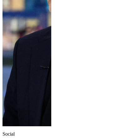
Social