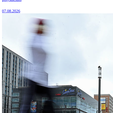
07.08.2026