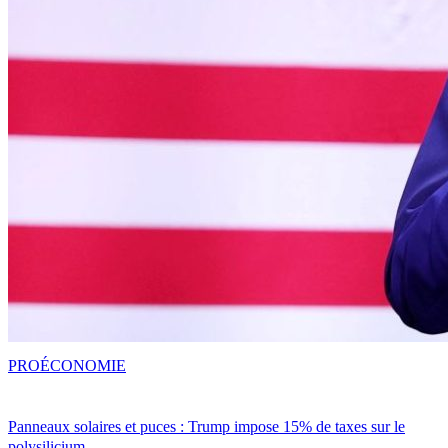
PRO
ÉCONOMIE
Panneaux solaires et puces : Trump impose 15% de taxes sur le
polysilicium