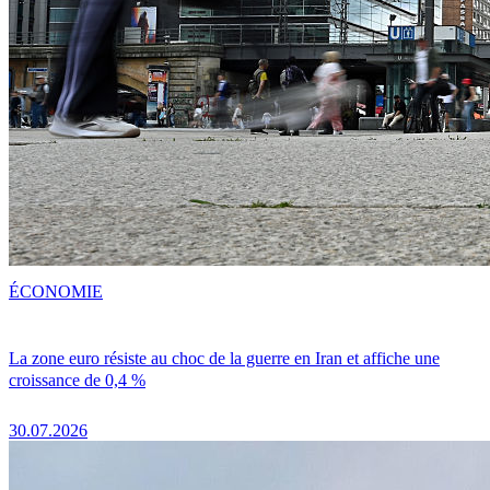
ÉCONOMIE
La zone euro résiste au choc de la guerre en Iran et affiche une
croissance de 0,4 %
30.07.2026