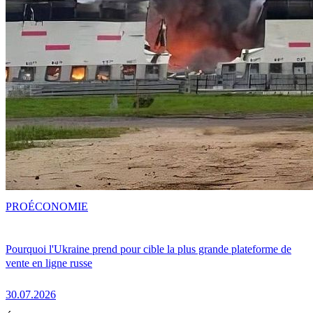
PRO
ÉCONOMIE
Pourquoi l'Ukraine prend pour cible la plus grande plateforme de
vente en ligne russe
30.07.2026