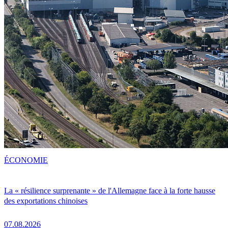
ÉCONOMIE
La « résilience surprenante » de l'Allemagne face à la forte hausse
des exportations chinoises
07.08.2026