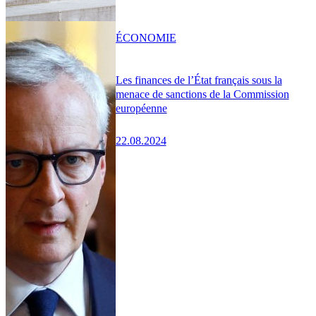
ÉCONOMIE
Les finances de l’État français sous la
menace de sanctions de la Commission
européenne
22.08.2024