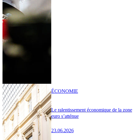
ÉCONOMIE
Le ralentissement économique de la zone
euro s’atténue
23.06.2026