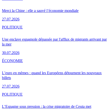
Merci la Chine : elle a sauvé l’économie mondiale
27.07.2026
POLITIQUE
Une enclave espagnole dépassée par l'afflux de migrants arrivant par
la mer
30.07.2026
ÉCONOMIE
L’euro en mèmes : quand les Européens détournent les nouveaux
billets
27.07.2026
POLITIQUE
L’Espagne sous pression : la crise migratoire de Ceuta met