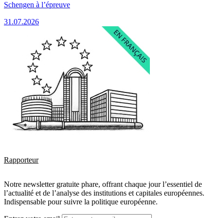
Schengen à l’épreuve
31.07.2026
Rapporteur
Notre newsletter gratuite phare, offrant chaque jour l’essentiel de
l’actualité et de l’analyse des institutions et capitales européennes.
Indispensable pour suivre la politique européenne.