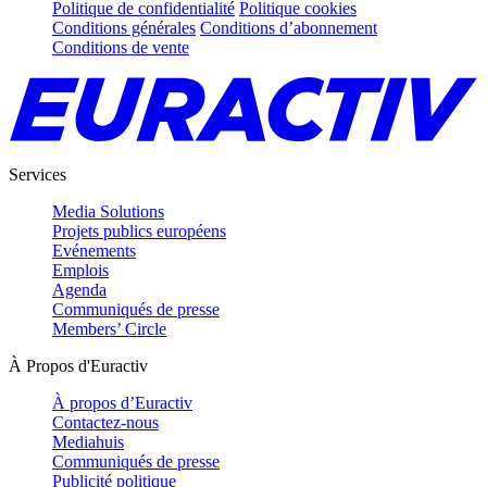
Politique de confidentialité
Politique cookies
Conditions générales
Conditions d’abonnement
Conditions de vente
Services
Media Solutions
Projets publics européens
Evénements
Emplois
Agenda
Communiqués de presse
Members’ Circle
À Propos d'Euractiv
À propos d’Euractiv
Contactez-nous
Mediahuis
Communiqués de presse
Publicité politique