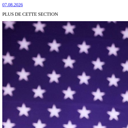
07.08.2026
PLUS DE CETTE SECTION