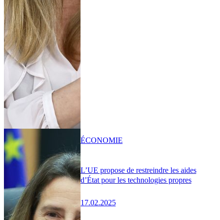
ÉCONOMIE
L’UE propose de restreindre les aides
d’État pour les technologies propres
17.02.2025