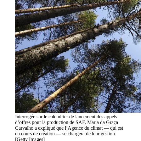
Interrogée sur le calendrier de lancement des appels
d’offres pour la production de SAF, Maria da Graça
Carvalho a expliqué que l’Agence du climat — qui est
en cours de création — se chargera de leur gestion.
[Getty Images]