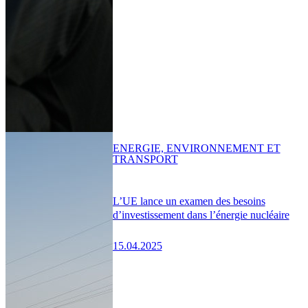
ENERGIE, ENVIRONNEMENT ET
TRANSPORT
L’UE lance un examen des besoins
d’investissement dans l’énergie nucléaire
15.04.2025