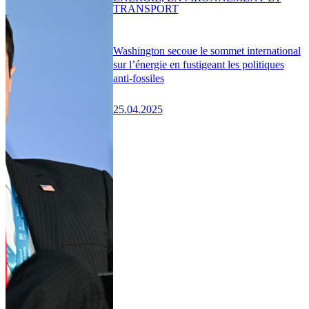
TRANSPORT
Washington secoue le sommet international
sur l’énergie en fustigeant les politiques
anti-fossiles
25.04.2025