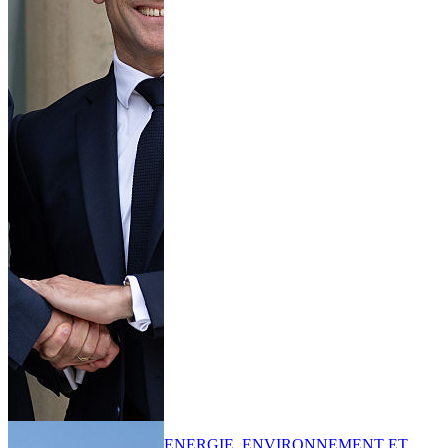
ENERGIE, ENVIRONNEMENT ET