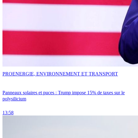
PRO
ENERGIE, ENVIRONNEMENT ET TRANSPORT
Panneaux solaires et puces : Trump impose 15% de taxes sur le
polysilicium
13:58