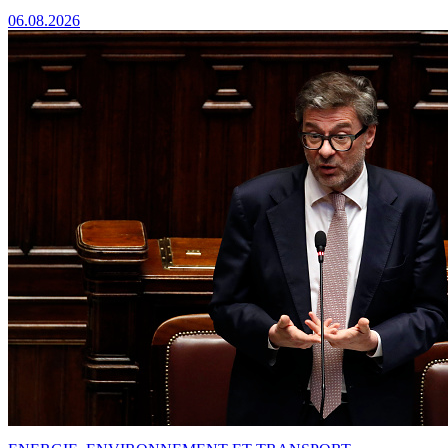
06.08.2026