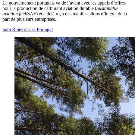
Le gouvernement portugais va de l’avant avec les appels d’offres
pour la production de carburant aviation durable (
Sustainable
aviation fuel
/SAF) et a déjà reçu des manifestations d’intérêt de la
part de plusieurs entreprises.
Sara Ribeiro
Lusa Portugal