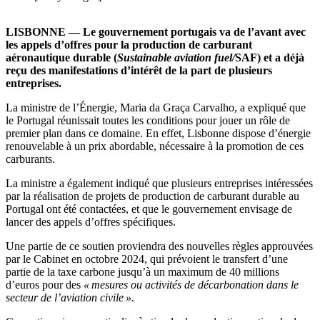
LISBONNE — Le gouvernement portugais va de l’avant avec
les appels d’offres pour la production de carburant
aéronautique durable (
Sustainable aviation fuel/
SAF) et a déjà
reçu des manifestations d’intérêt de la part de plusieurs
entreprises.
La ministre de l’Énergie, Maria da Graça Carvalho, a expliqué que
le Portugal réunissait toutes les conditions pour jouer un rôle de
premier plan dans ce domaine. En effet, Lisbonne dispose d’énergie
renouvelable à un prix abordable, nécessaire à la promotion de ces
carburants.
La ministre a également indiqué que plusieurs entreprises intéressées
par la réalisation de projets de production de carburant durable au
Portugal ont été contactées, et que le gouvernement envisage de
lancer des appels d’offres spécifiques.
Une partie de ce soutien proviendra des nouvelles règles approuvées
par le Cabinet en octobre 2024, qui prévoient le transfert d’une
partie de la taxe carbone jusqu’à un maximum de 40 millions
d’euros pour des
« mesures ou activités de décarbonation dans le
secteur de l’aviation civile ».