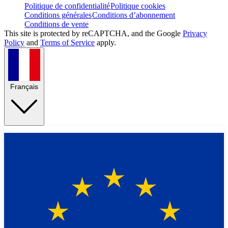
Politique de confidentialité
Politique cookies
Conditions générales
Conditions d’abonnement
Conditions de vente
This site is protected by reCAPTCHA, and the Google
Privacy
Policy
and
Terms of Service
apply.
Français