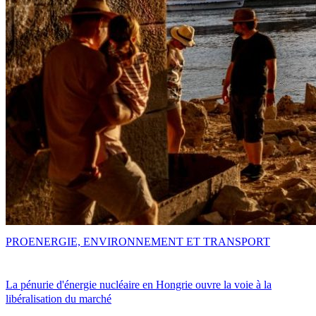
PRO
ENERGIE, ENVIRONNEMENT ET TRANSPORT
La pénurie d'énergie nucléaire en Hongrie ouvre la voie à la
libéralisation du marché