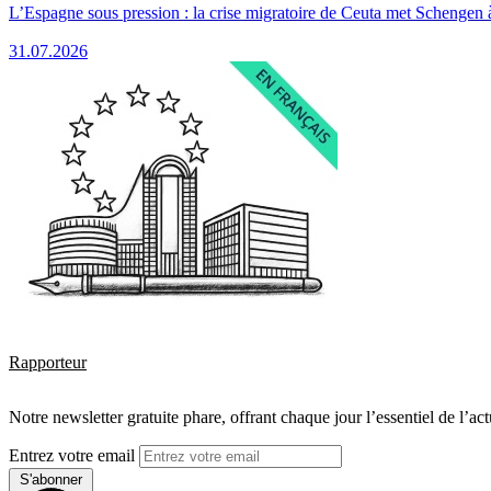
L’Espagne sous pression : la crise migratoire de Ceuta met Schengen 
31.07.2026
Rapporteur
Notre newsletter gratuite phare, offrant chaque jour l’essentiel de l’ac
Entrez votre email
S'abonner