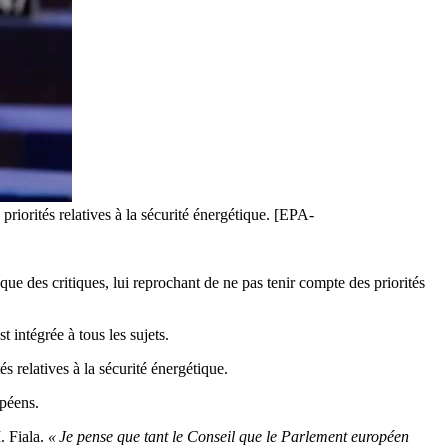
 priorités relatives à la sécurité énergétique. [EPA-
ue des critiques, lui reprochant de ne pas tenir compte des priorités
 intégrée à tous les sujets.
tés relatives à la sécurité énergétique.
opéens.
. Fiala.
« Je pense que tant le Conseil que le Parlement européen