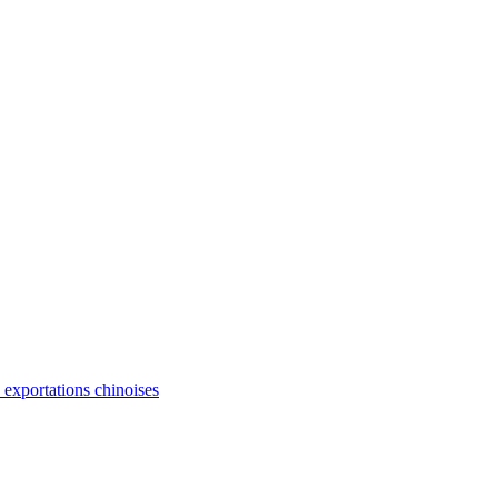
s exportations chinoises