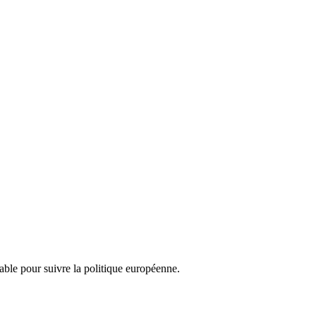
nsable pour suivre la politique européenne.