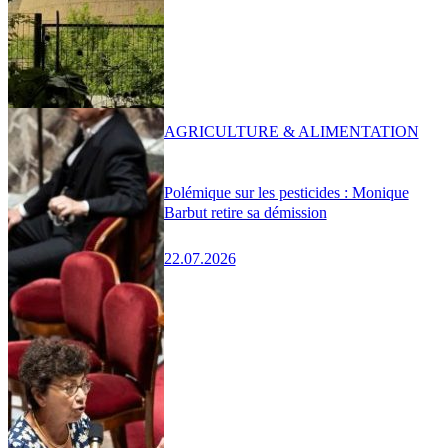
AGRICULTURE & ALIMENTATION
Polémique sur les pesticides : Monique
Barbut retire sa démission
22.07.2026