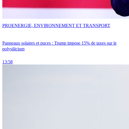
PRO
ENERGIE, ENVIRONNEMENT ET TRANSPORT
Panneaux solaires et puces : Trump impose 15% de taxes sur le
polysilicium
13:58