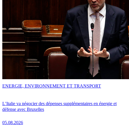
ENERGIE, ENVIRONNEMENT ET TRANSPORT
L’Italie va négocier des dépenses supplémentaires en énergie et
défense avec Bruxelles
05.08.2026