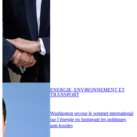
ENERGIE, ENVIRONNEMENT ET
TRANSPORT
Washington secoue le sommet international
sur l’énergie en fustigeant les politiques
anti-fossiles