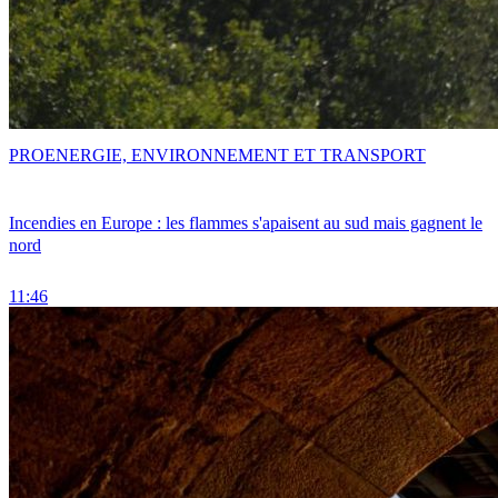
PRO
ENERGIE, ENVIRONNEMENT ET TRANSPORT
Incendies en Europe : les flammes s'apaisent au sud mais gagnent le
nord
11:46