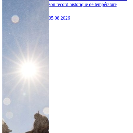
son record historique de température
05.08.2026