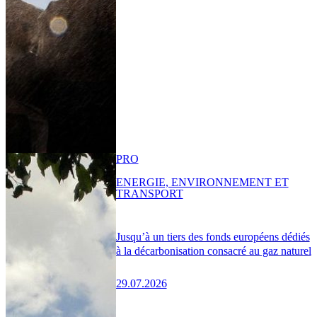
PRO
ENERGIE, ENVIRONNEMENT ET
TRANSPORT
Jusqu’à un tiers des fonds européens dédiés
à la décarbonisation consacré au gaz naturel
29.07.2026