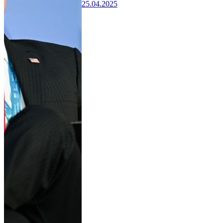
25.04.2025