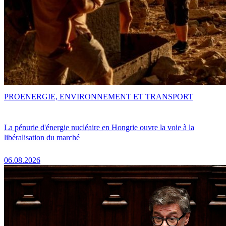
PRO
ENERGIE, ENVIRONNEMENT ET TRANSPORT
La pénurie d'énergie nucléaire en Hongrie ouvre la voie à la
libéralisation du marché
06.08.2026