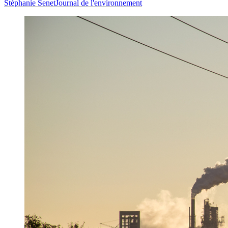
Stéphanie Senet
Journal de l'environnement