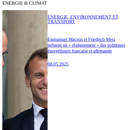
ENERGIE & CLIMAT
ENERGIE, ENVIRONNEMENT ET
TRANSPORT
Emmanuel Macron et Friedrich Merz
prônent un « réalignement » des politiques
énergétiques française et allemande
08.05.2025