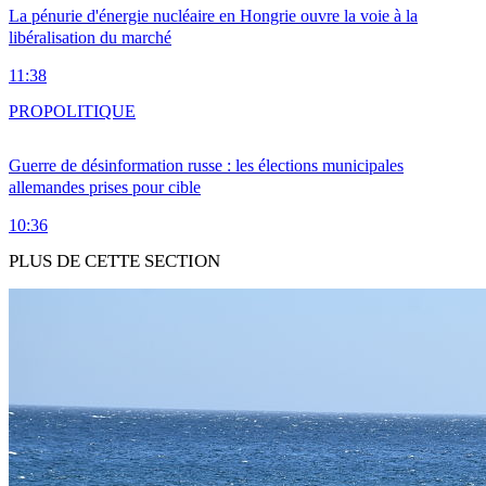
La pénurie d'énergie nucléaire en Hongrie ouvre la voie à la
libéralisation du marché
11:38
PRO
POLITIQUE
Guerre de désinformation russe : les élections municipales
allemandes prises pour cible
10:36
PLUS DE CETTE SECTION