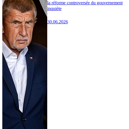
la réforme controversée du gouvernement
inquiète
30.06.2026