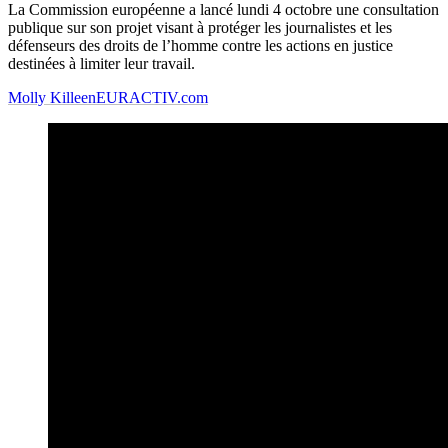
La Commission européenne a lancé lundi 4 octobre une consultation
publique sur son projet visant à protéger les journalistes et les
défenseurs des droits de l’homme contre les actions en justice
destinées à limiter leur travail.
Molly Killeen
EURACTIV.com