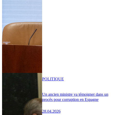
POLITIQUE
Un ancien ministre va témoigner dans un
procès pour corruption en Espagne
28.04.2026