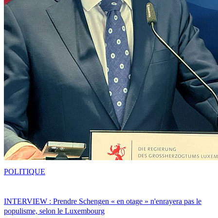
POLITIQUE
INTERVIEW : Prendre Schengen « en otage » n'enrayera pas le
populisme, selon le Luxembourg