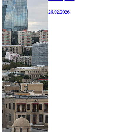
26.02.2026