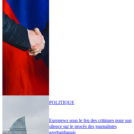
POLITIQUE
Euronews sous le feu des critiques pour son
silence sur le procès des journalistes
azerbaïdjanais