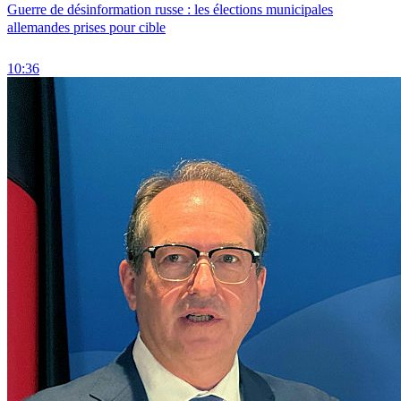
Guerre de désinformation russe : les élections municipales
allemandes prises pour cible
10:36