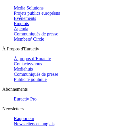
Media Solutions
Projets publics européens
Evénements
Emplois
Agenda
Communiqués de presse
Members’ Circle
À Propos d'Euractiv
À propos d’Euractiv
Contactez-nous
Mediahuis
Communiqués de presse
Publicité politique
Abonnements
Euractiv Pro
Newsletters
Rapporteur
Newsletters en anglais