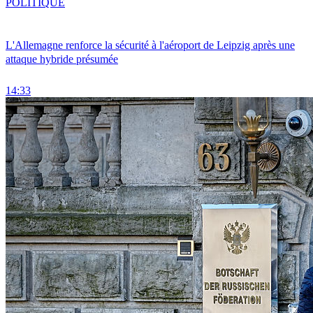
POLITIQUE
L'Allemagne renforce la sécurité à l'aéroport de Leipzig après une
attaque hybride présumée
14:33