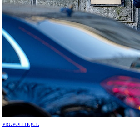
PRO
POLITIQUE