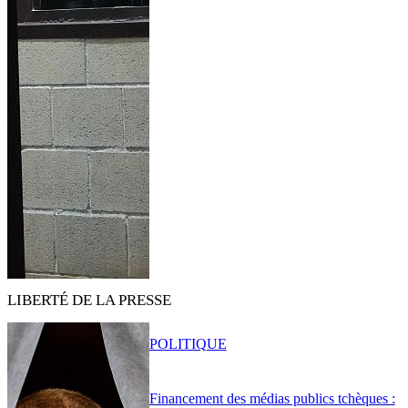
LIBERTÉ DE LA PRESSE
POLITIQUE
Financement des médias publics tchèques :