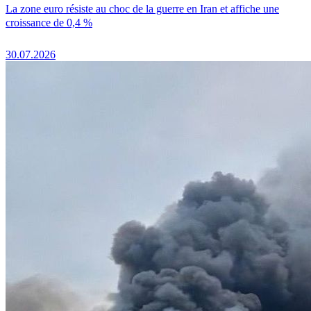
La zone euro résiste au choc de la guerre en Iran et affiche une
croissance de 0,4 %
30.07.2026