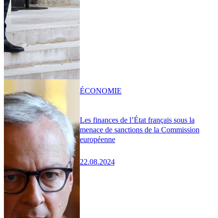
ÉCONOMIE
Les finances de l’État français sous la
menace de sanctions de la Commission
européenne
22.08.2024