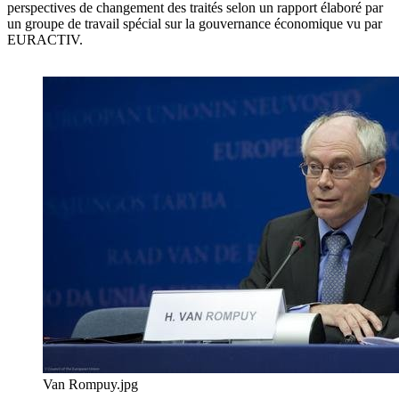
perspectives de changement des traités selon un rapport élaboré par
un groupe de travail spécial sur la gouvernance économique vu par
EURACTIV.
Van Rompuy.jpg