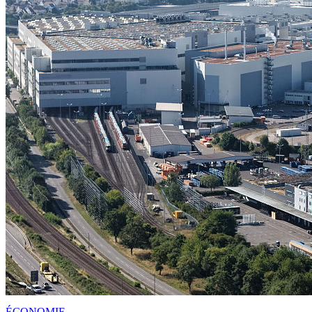
ÉCONOMIE