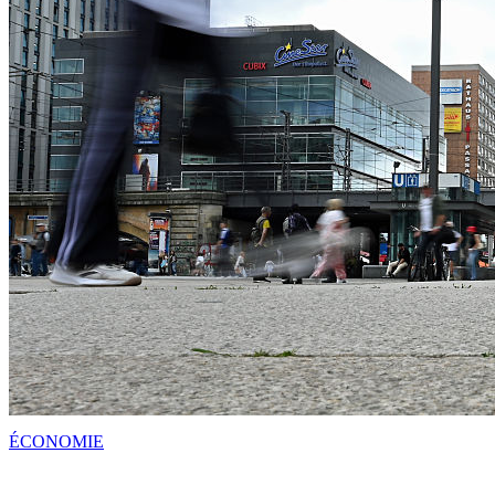
ÉCONOMIE