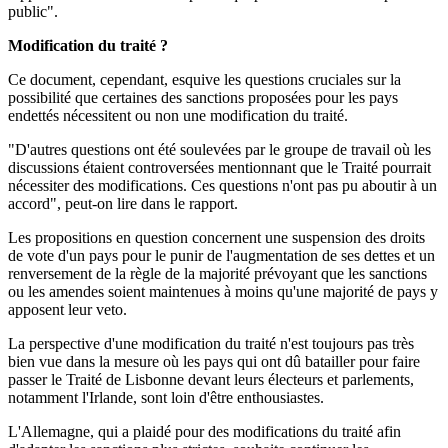
public".
Modification du traité ?
Ce document, cependant, esquive les questions cruciales sur la
possibilité que certaines des sanctions proposées pour les pays
endettés nécessitent ou non une modification du traité.
"D'autres questions ont été soulevées par le groupe de travail où les
discussions étaient controversées mentionnant que le Traité pourrait
nécessiter des modifications. Ces questions n'ont pas pu aboutir à un
accord", peut-on lire dans le rapport.
Les propositions en question concernent une suspension des droits
de vote d'un pays pour le punir de l'augmentation de ses dettes et un
renversement de la règle de la majorité prévoyant que les sanctions
ou les amendes soient maintenues à moins qu'une majorité de pays y
apposent leur veto.
La perspective d'une modification du traité n'est toujours pas très
bien vue dans la mesure où les pays qui ont dû batailler pour faire
passer le Traité de Lisbonne devant leurs électeurs et parlements,
notamment l'Irlande, sont loin d'être enthousiastes.
L'Allemagne, qui a plaidé pour des modifications du traité afin