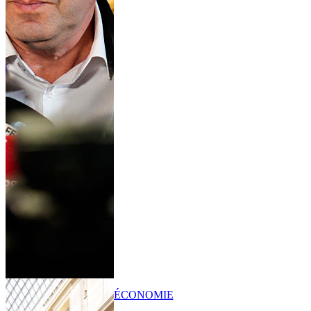
ÉCONOMIE