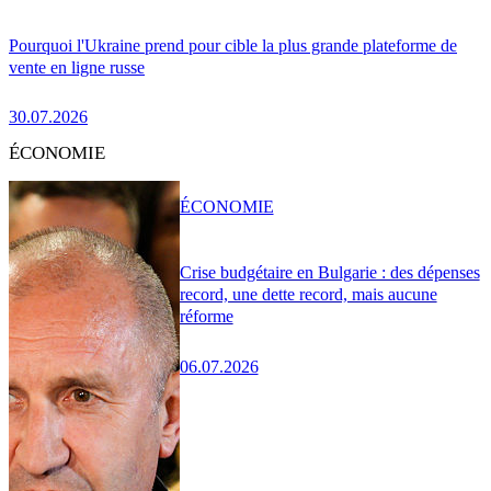
Pourquoi l'Ukraine prend pour cible la plus grande plateforme de
vente en ligne russe
30.07.2026
ÉCONOMIE
ÉCONOMIE
Crise budgétaire en Bulgarie : des dépenses
record, une dette record, mais aucune
réforme
06.07.2026