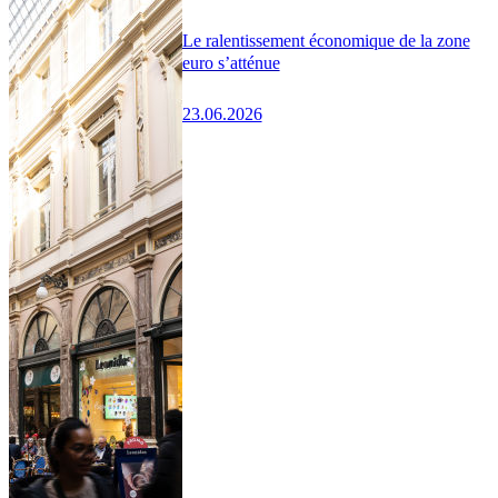
Le ralentissement économique de la zone
euro s’atténue
23.06.2026