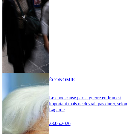
ÉCONOMIE
Le choc causé par la guerre en Iran est
important mais ne devrait pas durer, selon
Lagarde
23.06.2026