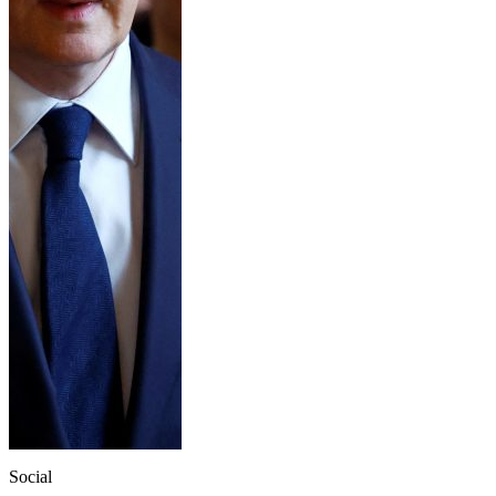
Social