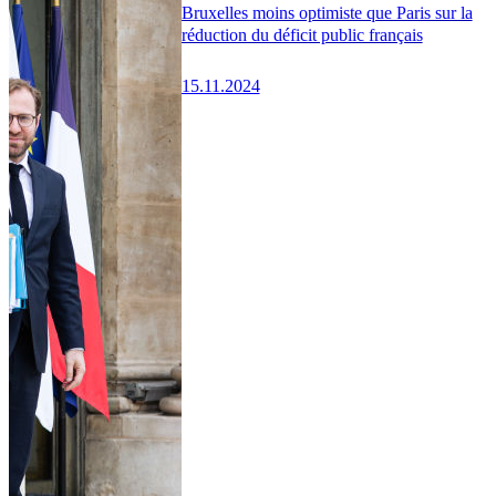
Bruxelles moins optimiste que Paris sur la
réduction du déficit public français
15.11.2024