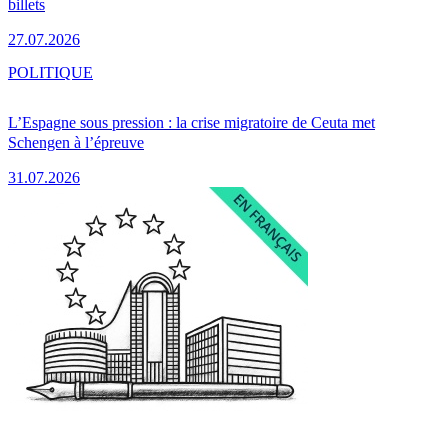
billets
27.07.2026
POLITIQUE
L’Espagne sous pression : la crise migratoire de Ceuta met
Schengen à l’épreuve
31.07.2026