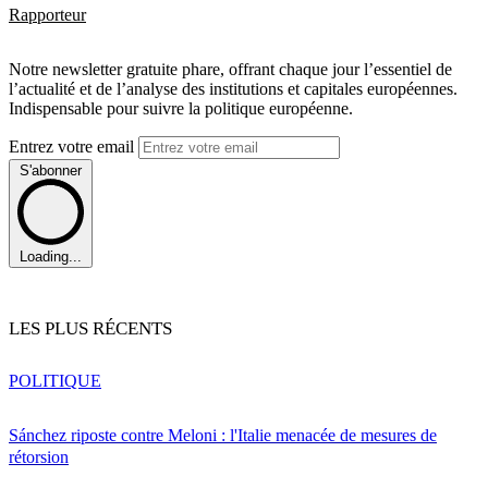
Rapporteur
Notre newsletter gratuite phare, offrant chaque jour l’essentiel de
l’actualité et de l’analyse des institutions et capitales européennes.
Indispensable pour suivre la politique européenne.
Entrez votre email
S'abonner
Loading...
LES PLUS RÉCENTS
POLITIQUE
Sánchez riposte contre Meloni : l'Italie menacée de mesures de
rétorsion