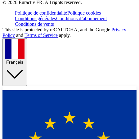
©
2026
Euractiv FR. All rights reserved.
Politique de confidentialité
Politique cookies
Conditions générales
Conditions d’abonnement
Conditions de vente
This site is protected by reCAPTCHA, and the Google
Privacy
Policy
and
Terms of Service
apply.
Français