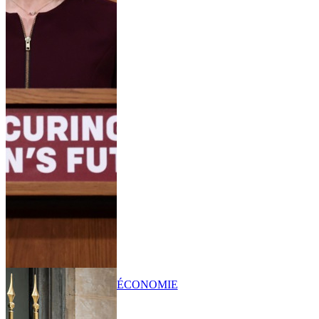
ÉCONOMIE