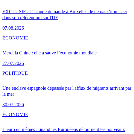
EXCLUSIF : L'Islande demande à Bruxelles de ne pas s'immiscer
dans son référendum sur l'UE
07.08.2026
ÉCONOMIE
Merci la Chine : elle a sauvé l’économie mondiale
27.07.2026
POLITIQUE
Une enclave espagnole dépassée par l'afflux de migrants arrivant par
la mer
30.07.2026
ÉCONOMIE
L’euro en mèmes : quand les Européens détournent les nouveaux