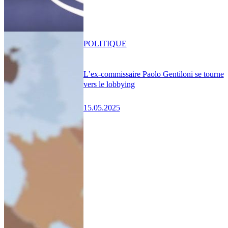
POLITIQUE
L’ex-commissaire Paolo Gentiloni se tourne
vers le lobbying
15.05.2025