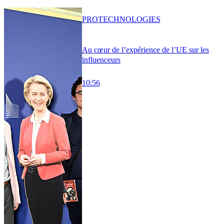
PRO
TECHNOLOGIES
Au cœur de l’expérience de l’UE sur les
influenceurs
10:56