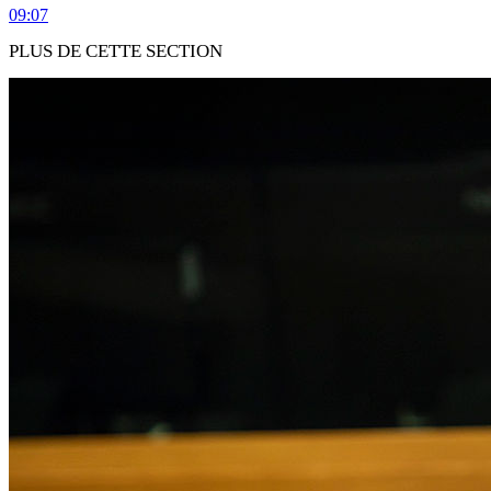
09:07
PLUS DE CETTE SECTION