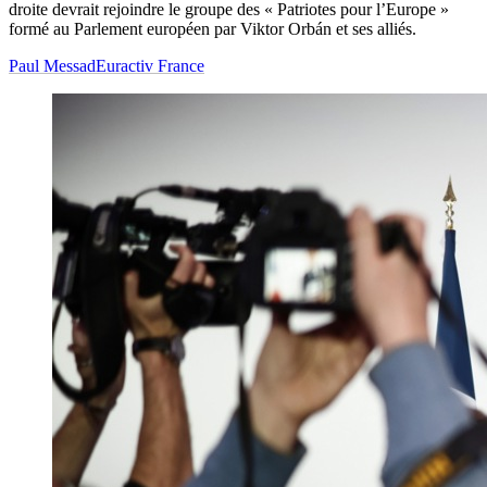
droite devrait rejoindre le groupe des « Patriotes pour l’Europe »
formé au Parlement européen par Viktor Orbán et ses alliés.
Paul Messad
Euractiv France