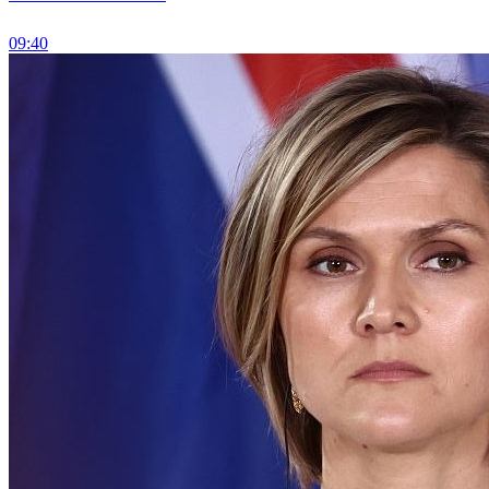
09:40