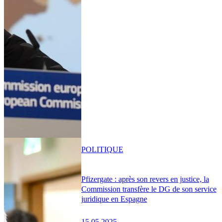
POLITIQUE
Pfizergate : après son revers en justice, la
Commission transfère le DG de son service
juridique en Espagne
15.05.2025