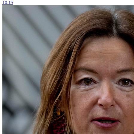
10:15