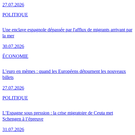
27.07.2026
POLITIQUE
Une enclave espagnole dépassée par l'afflux de migrants arrivant par
la mer
30.07.2026
ÉCONOMIE
L’euro en mèmes : quand les Européens détournent les nouveaux
billets
27.07.2026
POLITIQUE
L’Espagne sous pression : la crise migratoire de Ceuta met
Schengen à l’épreuve
31.07.2026