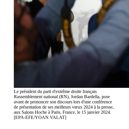
Le président du parti d'extrême droite français
Rassemblement national (RN), Jordan Bardella, pose
avant de prononcer son discours lors d'une conférence
de présentation de ses meilleurs vœux 2024 à la presse,
aux Salons Hoche à Paris, France, le 15 janvier 2024.
[EPA-EFE/YOAN VALAT]