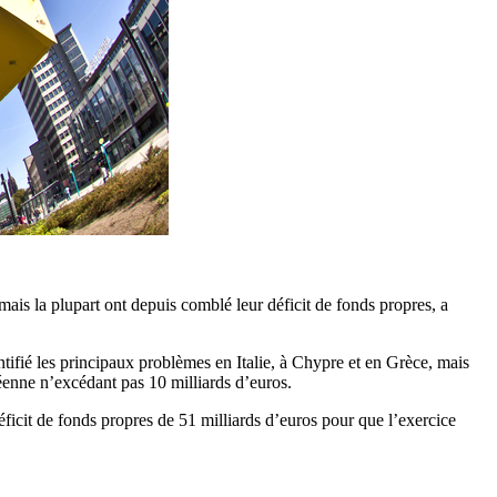
mais la plupart ont depuis comblé leur déficit de fonds propres, a
fié les principaux problèmes en Italie, à Chypre et en Grèce, mais
péenne n’excédant pas 10 milliards d’euros.
ficit de fonds propres de 51 milliards d’euros pour que l’exercice