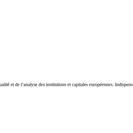
tualité et de l’analyse des institutions et capitales européennes. Indispe