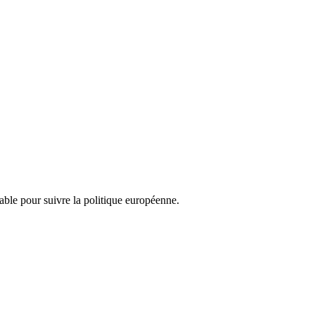
nsable pour suivre la politique européenne.