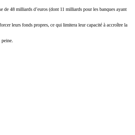
se de 48 milliards d’euros (dont 11 milliards pour les banques ayant
rcer leurs fonds propres, ce qui limitera leur capacité à accroître la
 peine.