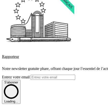
Rapporteur
Notre newsletter gratuite phare, offrant chaque jour l’essentiel de l’ac
Entrez votre email
S'abonner
Loading...