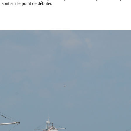
ont sur le point de débuter.