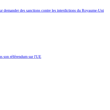
our demander des sanctions contre les interdictions du Royaume-Uni
s son référendum sur l'UE