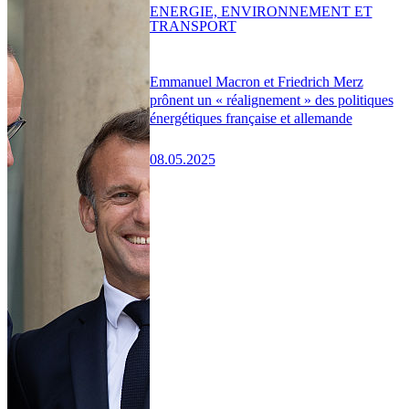
ENERGIE, ENVIRONNEMENT ET
TRANSPORT
Emmanuel Macron et Friedrich Merz
prônent un « réalignement » des politiques
énergétiques française et allemande
08.05.2025