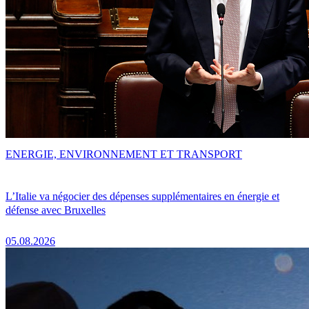
ENERGIE, ENVIRONNEMENT ET TRANSPORT
L’Italie va négocier des dépenses supplémentaires en énergie et
défense avec Bruxelles
05.08.2026