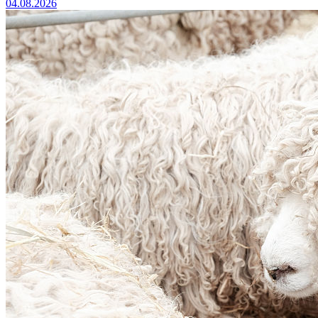
04.08.2026