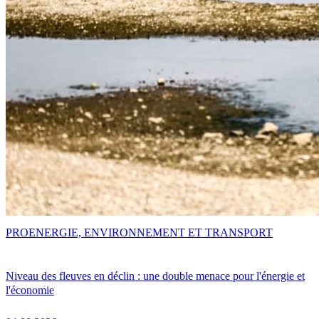
PRO
ENERGIE, ENVIRONNEMENT ET TRANSPORT
Niveau des fleuves en déclin : une double menace pour l'énergie et
l'économie