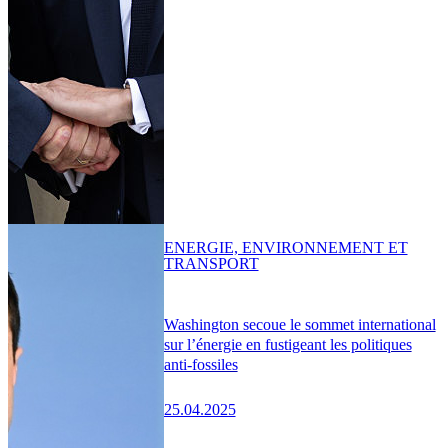
ENERGIE, ENVIRONNEMENT ET
TRANSPORT
Washington secoue le sommet international
sur l’énergie en fustigeant les politiques
anti-fossiles
25.04.2025