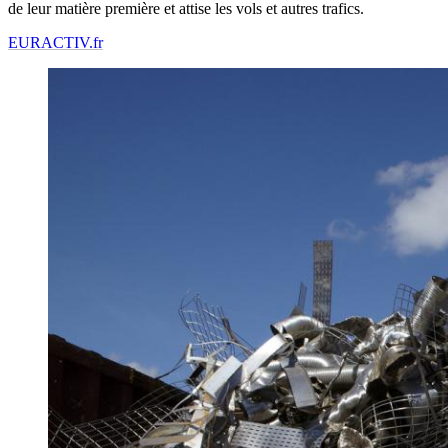
de leur matière première et attise les vols et autres trafics.
EURACTIV.fr