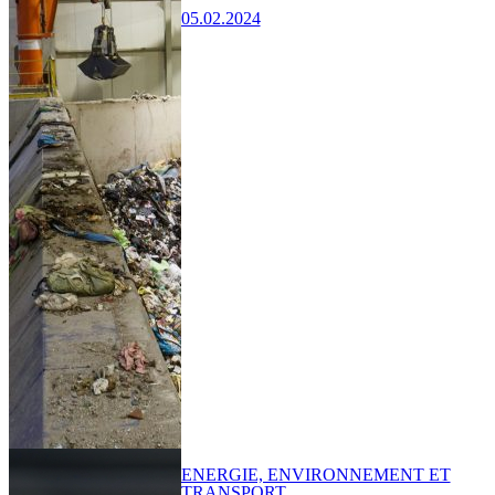
05.02.2024
ENERGIE, ENVIRONNEMENT ET
TRANSPORT