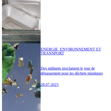
ENERGIE, ENVIRONNEMENT ET
TRANSPORT
Des militants proclament le jour de
dépassement pour les déchets plastiques
28.07.2023