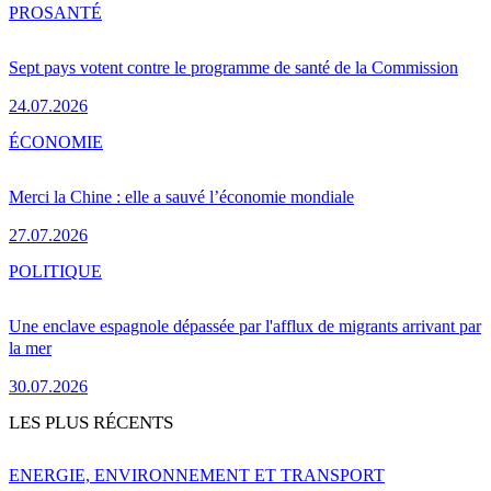
PRO
SANTÉ
Sept pays votent contre le programme de santé de la Commission
24.07.2026
ÉCONOMIE
Merci la Chine : elle a sauvé l’économie mondiale
27.07.2026
POLITIQUE
Une enclave espagnole dépassée par l'afflux de migrants arrivant par
la mer
30.07.2026
LES PLUS RÉCENTS
ENERGIE, ENVIRONNEMENT ET TRANSPORT