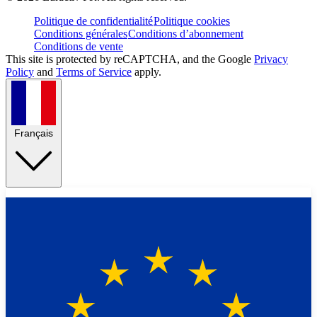
Politique de confidentialité
Politique cookies
Conditions générales
Conditions d’abonnement
Conditions de vente
This site is protected by reCAPTCHA, and the Google
Privacy
Policy
and
Terms of Service
apply.
Français