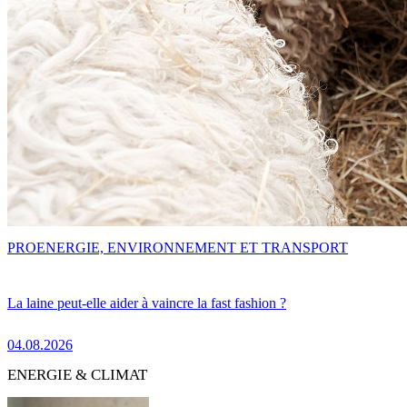
PRO
ENERGIE, ENVIRONNEMENT ET TRANSPORT
La laine peut-elle aider à vaincre la fast fashion ?
04.08.2026
ENERGIE & CLIMAT